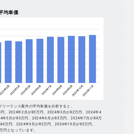
平均単価
全体のフリーランス案件の平均単価を分析すると、
万円、2024年2月が80万円、2024年3月が82万円、2024年4
4年5月が83万円、2024年6月が83万円、2024年7月が84万
84万円、2024年9月が85万円、2024年10月が85万円、
86万円となっています。