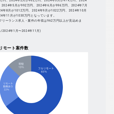
9万円、2024年2月が962万円、2024年3月が979万円、2024
2024年5月が992万円、2024年6月が996万円、2024年7月
24年8月が1012万円、2024年9月が1022万円、2024年10月
024年11月が1030万円となっています。
体のフリーランス求人・案件の年収は962万円以上が見込めま
べ/2024年1月〜2024年11月)
リモート案件数