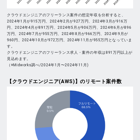
クラウドエンジニアのフリーランス案件の想定年収を分析すると、
2024年1月が915万円、2024年2月が927万円、2024年3月が916万
円、2024年4月が891万円、2024年5月が906万円、2024年6月が896
万円、2024年7月が955万円、2024年8月が966万円、2024年9月が
960円、2024年10月が972万円、2024年11月が955万円となっていま
す。
クラウドエンジニアのフリーランス求人・案件の年収は891万円以上が
見込めます。
（※Midworks調べ/2024年1月〜2024年11月)
【クラウドエンジニア(AWS)】
のリモート案件数