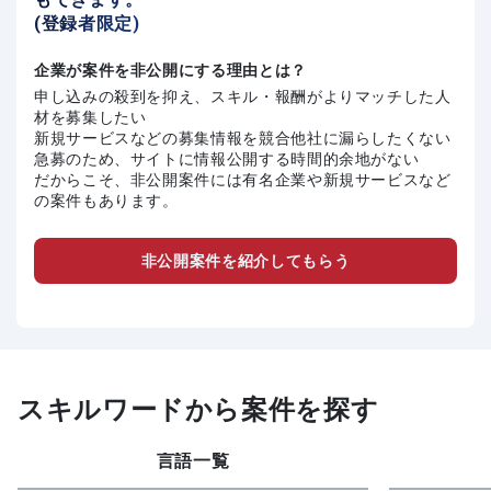
(登録者限定)
企業が案件を非公開にする理由とは？
申し込みの殺到を抑え、スキル・報酬がよりマッチした人
材を募集したい
新規サービスなどの募集情報を競合他社に漏らしたくない
急募のため、サイトに情報公開する時間的余地がない
だからこそ、非公開案件には有名企業や新規サービスなど
の案件もあります。
非公開案件を紹介してもらう
スキルワードから案件を探す
言語一覧