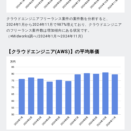
クラウドエンジニアフリーランス案件の案件数を分析すると、
2024年1月から2024年11月で987%増えており、クラウドエンジニア
のフリーランス案件数は増加傾向にある状況です。
（※Midworks調べ/2024年1月〜2024年11月)
【クラウドエンジニア(AWS)】
の平均単価