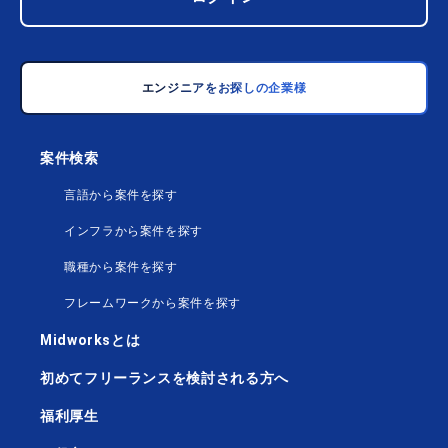
エンジニアをお探しの企業様
案件検索
言語から案件を探す
インフラから案件を探す
職種から案件を探す
フレームワークから案件を探す
Midworksとは
初めてフリーランスを検討される方へ
福利厚生