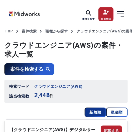
案件を探す
会員登録
TOP
案件検索
職種から探す
クラウドエンジニア(AWS)の案
クラウドエンジニア(AWS)の案件・
求人一覧
案件を検索する
検索ワード
クラウドエンジニア(AWS)
2,448
件
該当検索数
新着順
単価順
【クラウドエンジニア(AWS)】デジタルサー
応募する