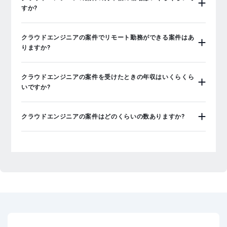
すか?
クラウドエンジニアの案件でリモート勤務ができる案件はあ
りますか?
クラウドエンジニアの案件を受けたときの年収はいくらくら
いですか?
クラウドエンジニアの案件はどのくらいの数ありますか?