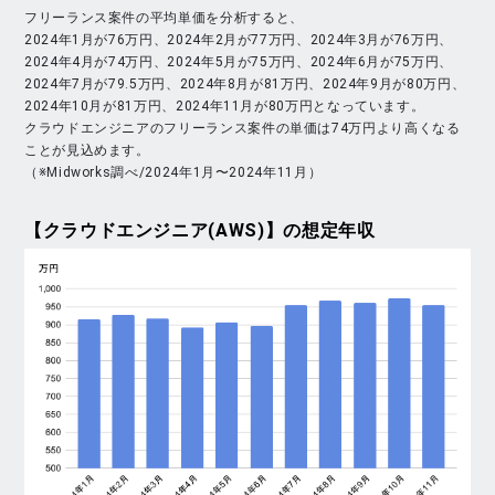
フリーランス案件の平均単価を分析すると、
2024年1月が76万円、2024年2月が77万円、2024年3月が76万円、
2024年4月が74万円、2024年5月が75万円、2024年6月が75万円、
2024年7月が79.5万円、2024年8月が81万円、2024年9月が80万円、
2024年10月が81万円、2024年11月が80万円となっています。
クラウドエンジニアのフリーランス案件の単価は74万円より高くなる
ことが見込めます。
（※Midworks調べ/2024年1月〜2024年11月）
【クラウドエンジニア(AWS)】
の想定年収