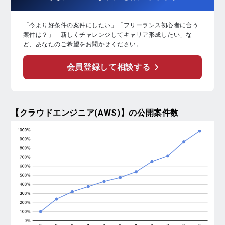
「今より好条件の案件にしたい」「フリーランス初心者に合う
案件は？」「新しくチャレンジしてキャリア形成したい」な
ど、あなたのご希望をお聞かせください。
会員登録して相談する
【クラウドエンジニア(AWS)】
の公開案件数