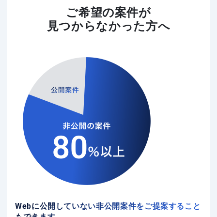
ご希望の案件が
見つからなかった方へ
Webに公開していない非公開案件をご提案すること
もできます。