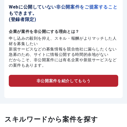
Webに公開していない非公開案件をご提案すること
もできます。
(登録者限定)
企業が案件を非公開にする理由とは？
申し込みの殺到を抑え、スキル・報酬がよりマッチした人
材を募集したい
新規サービスなどの募集情報を競合他社に漏らしたくない
急募のため、サイトに情報公開する時間的余地がない
だからこそ、非公開案件には有名企業や新規サービスなど
の案件もあります。
非公開案件を紹介してもらう
スキルワードから案件を探す