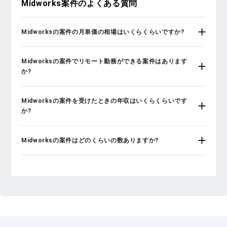
Midworks
案件のよくある質問
Midworksの案件の月単価の相場はいくらくらいですか?
Midworksの案件でリモート勤務ができる案件はあります
か?
Midworksの案件を受けたときの年収はいくらくらいです
か?
Midworksの案件はどのくらいの数ありますか?