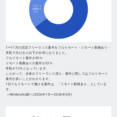
1〜11月の言語フリーランス案件をフルリモート・リモート勤務あり・
常駐で分けると以下の分布になりました。
フルリモート案件が65％
リモート勤務ありの案件が22％
常駐が13％となっています。
したがって、全体のフリーランス求人・案件に関してはフルリモート
案件が多いことがわかります。
1日でもリモートで働ける案件は、「リモート勤務あり」としていま
す。
（※Midworks調べ/2026年1月〜2026年5月)