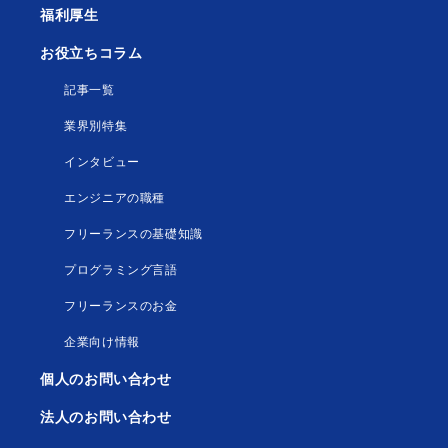
福利厚生
お役立ちコラム
記事一覧
業界別特集
インタビュー
エンジニアの職種
フリーランスの基礎知識
プログラミング言語
フリーランスのお金
企業向け情報
個人のお問い合わせ
法人のお問い合わせ