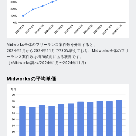
Midworks全体のフリーランス案件数を分析すると、
2024年1月から2024年11月で730%増えており、Midworks全体のフリ
ーランス案件数は増加傾向にある状況です。
（※Midworks調べ/2024年1月〜2024年11月)
Midworks
の平均単価