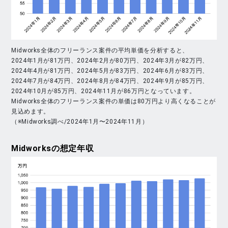
Midworks全体のフリーランス案件の平均単価を分析すると、
2024年1月が81万円、2024年2月が80万円、2024年3月が82万円、
2024年4月が81万円、2024年5月が83万円、2024年6月が83万円、
2024年7月が84万円、2024年8月が84万円、2024年9月が85万円、
2024年10月が85万円、2024年11月が86万円となっています。
Midworks全体のフリーランス案件の単価は80万円より高くなることが
見込めます。
（※Midworks調べ/2024年1月〜2024年11月）
Midworks
の想定年収