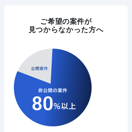
ご希望の案件が
見つからなかった方へ