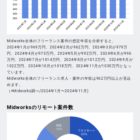
Midworks全体のフリーランス案件の想定年収を分析すると、
2024年1月が969万円、2024年2月が962万円、2024年3月が979万
円、2024年4月が973万円、2024年5月が992万円、2024年6月が996
万円、2024年7月が1014万円、2024年8月が1012万円、2024年9月が
1022万円、2024年10月が1018万円、2024年11月が1030万円となっ
ています。
Midworks全体のフリーランス求人・案件の年収は962万円以上が見込
めます。
（※Midworks調べ/2024年1月〜2024年11月)
Midworks
のリモート案件数