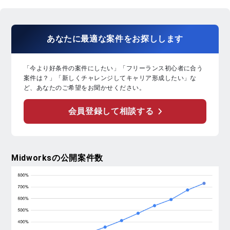
あなたに
最適な案件
を
お探し
します
「今より好条件の案件にしたい」「フリーランス初心者に合う
案件は？」「新しくチャレンジしてキャリア形成したい」な
ど、あなたのご希望をお聞かせください。
会員登録して相談する
Midworks
の公開案件数