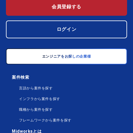
会員登録する
ログイン
エンジニアをお探しの企業様
案件検索
言語から案件を探す
インフラから案件を探す
職種から案件を探す
フレームワークから案件を探す
Midworksとは