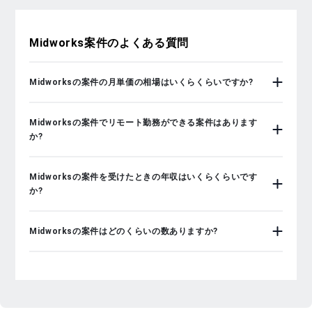
Midworks
案件のよくある質問
Midworksの案件の月単価の相場はいくらくらいですか?
Midworksの案件でリモート勤務ができる案件はあります
か?
Midworksの案件を受けたときの年収はいくらくらいです
か?
Midworksの案件はどのくらいの数ありますか?