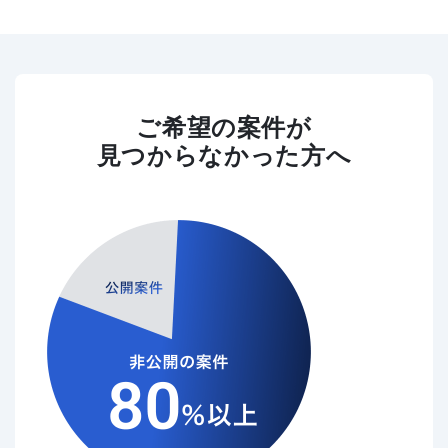
ご希望の案件が
見つからなかった方へ