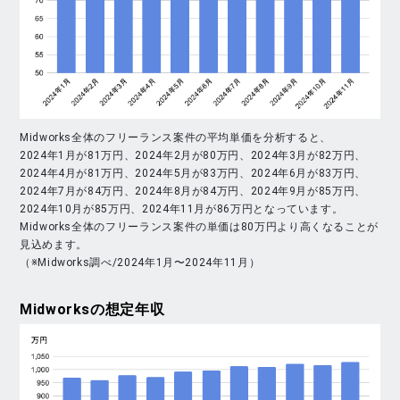
Midworks全体のフリーランス案件の平均単価を分析すると、
2024年1月が81万円、2024年2月が80万円、2024年3月が82万円、
2024年4月が81万円、2024年5月が83万円、2024年6月が83万円、
2024年7月が84万円、2024年8月が84万円、2024年9月が85万円、
2024年10月が85万円、2024年11月が86万円となっています。
Midworks全体のフリーランス案件の単価は80万円より高くなることが
見込めます。
（※Midworks調べ/2024年1月〜2024年11月）
Midworks
の想定年収