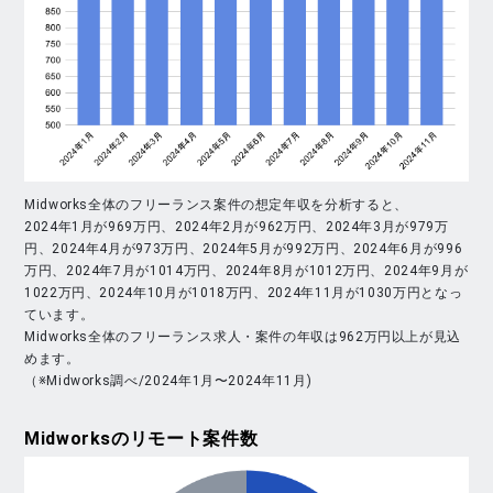
Midworks全体のフリーランス案件の想定年収を分析すると、
2024年1月が969万円、2024年2月が962万円、2024年3月が979万
円、2024年4月が973万円、2024年5月が992万円、2024年6月が996
万円、2024年7月が1014万円、2024年8月が1012万円、2024年9月が
1022万円、2024年10月が1018万円、2024年11月が1030万円となっ
ています。
Midworks全体のフリーランス求人・案件の年収は962万円以上が見込
めます。
（※Midworks調べ/2024年1月〜2024年11月)
Midworks
のリモート案件数