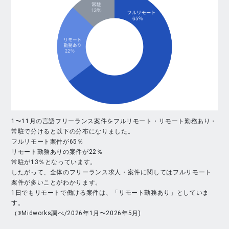
1〜11月の言語フリーランス案件をフルリモート・リモート勤務あり・
常駐で分けると以下の分布になりました。
フルリモート案件が65％
リモート勤務ありの案件が22％
常駐が13％となっています。
したがって、全体のフリーランス求人・案件に関してはフルリモート
案件が多いことがわかります。
1日でもリモートで働ける案件は、「リモート勤務あり」としていま
す。
（※Midworks調べ/2026年1月〜2026年5月)