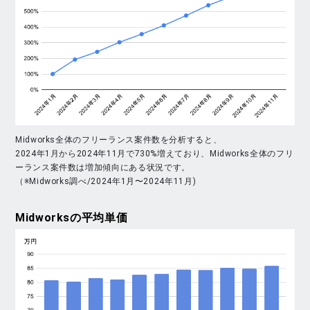
Midworks全体のフリーランス案件数を分析すると、
2024年1月から2024年11月で730%増えており、Midworks全体のフリ
ーランス案件数は増加傾向にある状況です。
（※Midworks調べ/2024年1月〜2024年11月)
Midworks
の平均単価