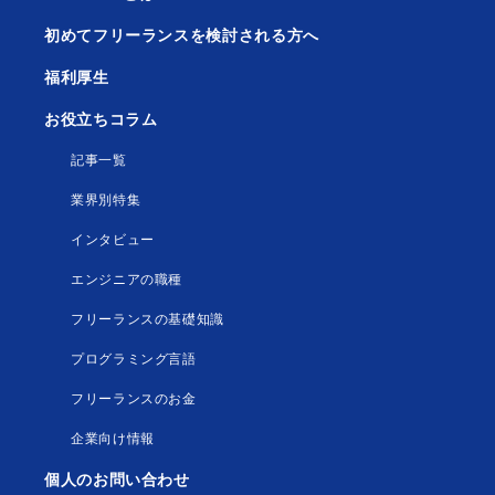
初めてフリーランスを検討される方へ
福利厚生
お役立ちコラム
記事一覧
業界別特集
インタビュー
エンジニアの職種
フリーランスの基礎知識
プログラミング言語
フリーランスのお金
企業向け情報
個人のお問い合わせ