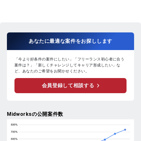
あなたに
最適な案件
を
お探し
します
「今より好条件の案件にしたい」「フリーランス初心者に合う
案件は？」「新しくチャレンジしてキャリア形成したい」な
ど、あなたのご希望をお聞かせください。
会員登録して相談する
Midworks
の公開案件数