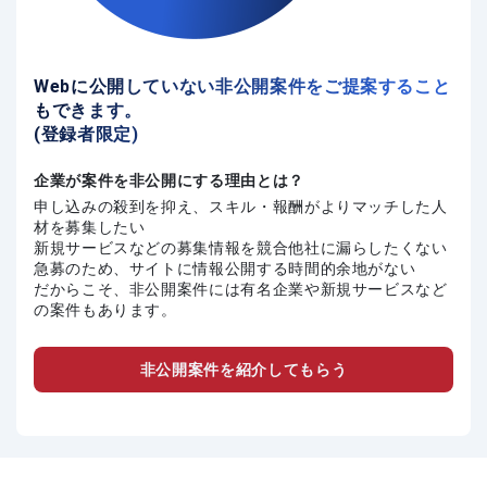
Webに公開していない非公開案件をご提案すること
もできます。
(登録者限定)
企業が案件を非公開にする理由とは？
申し込みの殺到を抑え、スキル・報酬がよりマッチした人
材を募集したい
新規サービスなどの募集情報を競合他社に漏らしたくない
急募のため、サイトに情報公開する時間的余地がない
だからこそ、非公開案件には有名企業や新規サービスなど
の案件もあります。
非公開案件を紹介してもらう