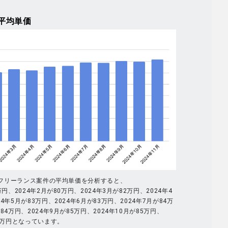
平均単価
全体のフリーランス案件の平均単価を分析すると、
万円、2024年2月が80万円、2024年3月が82万円、2024年4
4年5月が83万円、2024年6月が83万円、2024年7月が84万
84万円、2024年9月が85万円、2024年10月が85万円、
86万円となっています。