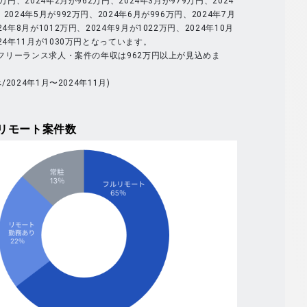
9万円、2024年2月が962万円、2024年3月が979万円、2024
2024年5月が992万円、2024年6月が996万円、2024年7月
24年8月が1012万円、2024年9月が1022万円、2024年10月
024年11月が1030万円となっています。
体のフリーランス求人・案件の年収は962万円以上が見込めま
べ/2024年1月〜2024年11月)
リモート案件数