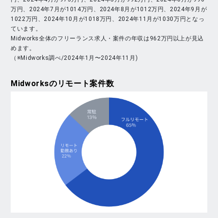
万円、2024年7月が1014万円、2024年8月が1012万円、2024年9月が
1022万円、2024年10月が1018万円、2024年11月が1030万円となっ
ています。
Midworks全体のフリーランス求人・案件の年収は962万円以上が見込
めます。
（※Midworks調べ/2024年1月〜2024年11月)
Midworks
のリモート案件数