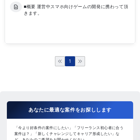
■概要 運営中スマホ向けゲームの開発に携わって頂
きます。
1
あなたに
最適な案件
を
お探し
します
「今より好条件の案件にしたい」「フリーランス初心者に合う
案件は？」「新しくチャレンジしてキャリア形成したい」な
ど、あなたのご希望をお聞かせください。