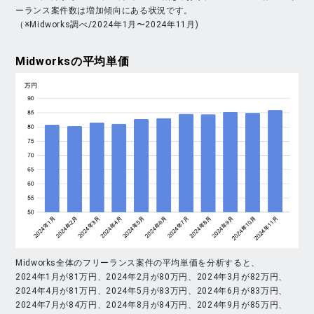
ーランス案件数は増加傾向にある状況です。
（※Midworks調べ/2024年1月〜2024年11月)
Midworks
の平均単価
Midworks全体のフリーランス案件の平均単価を分析すると、
2024年1月が81万円、2024年2月が80万円、2024年3月が82万円、
2024年4月が81万円、2024年5月が83万円、2024年6月が83万円、
2024年7月が84万円、2024年8月が84万円、2024年9月が85万円、