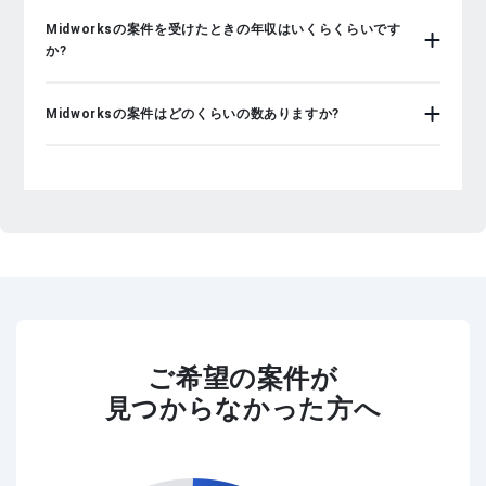
Midworksの案件を受けたときの年収はいくらくらいです
か?
Midworksの案件はどのくらいの数ありますか?
ご希望の案件が
見つからなかった方へ