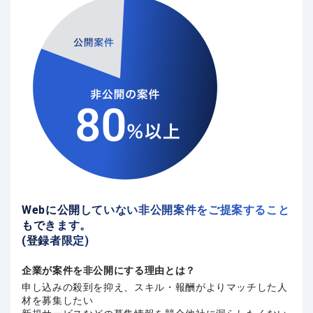
Webに公開していない非公開案件をご提案すること
もできます。
(登録者限定)
企業が案件を非公開にする理由とは？
申し込みの殺到を抑え、スキル・報酬がよりマッチした人
材を募集したい