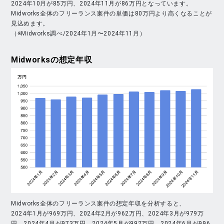
2024年10月が85万円、2024年11月が86万円となっています。
Midworks全体のフリーランス案件の単価は80万円より高くなることが
見込めます。
（※Midworks調べ/2024年1月〜2024年11月）
Midworks
の想定年収
Midworks全体のフリーランス案件の想定年収を分析すると、
2024年1月が969万円、2024年2月が962万円、2024年3月が979万
円、2024年4月が973万円、2024年5月が992万円、2024年6月が996