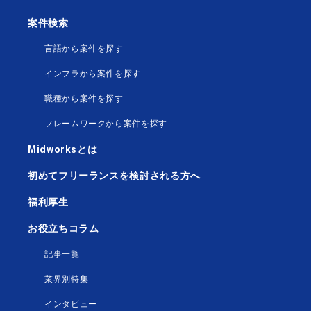
案件検索
言語から案件を探す
インフラから案件を探す
職種から案件を探す
フレームワークから案件を探す
Midworksとは
初めてフリーランスを検討される方へ
福利厚生
お役立ちコラム
記事一覧
業界別特集
インタビュー