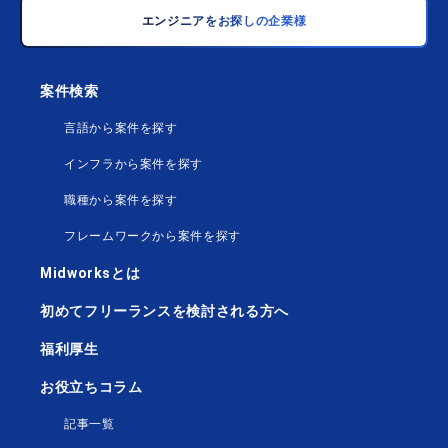
エンジニアをお探しの企業様
案件検索
言語から案件を探す
インフラから案件を探す
職種から案件を探す
フレームワークから案件を探す
Midworksとは
初めてフリーランスを検討される方へ
福利厚生
お役立ちコラム
記事一覧