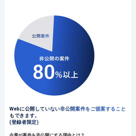
Webに公開していない非公開案件をご提案すること
もできます。
(登録者限定)
企業が案件を非公開にする理由とは？