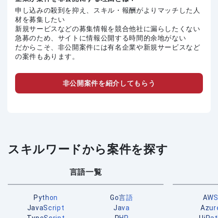
申し込みの殺到を抑え、スキル・報酬がよりマッチした人
材を募集したい
新規サービスなどの募集情報を競合他社に漏らしたくない
急募のため、サイトに情報公開する時間的余地がない
だからこそ、非公開案件には有名企業や新規サービスなど
の案件もあります。
非公開案件を紹介してもらう
スキルワードから案件を探す
言語一覧
Python
Go言語
AW
JavaScript
Java
Azur