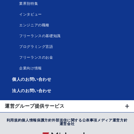
業界別特集
インタビュー
エンジニアの職種
フリーランスの基礎知識
プログラミング言語
フリーランスのお金
企業向け情報
個人のお問い合わせ
法人のお問い合わせ
運営グループ提供サービス
利用規約
個人情報保護方針
外部送信に関する公表事項
メディア運営方針
運営会社