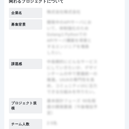
関わるプロジェクトについて
企業名
募集背景
課題感
プロジェクト規
模
チーム人数