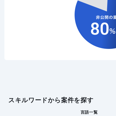
スキルワードから案件を探す
言語一覧