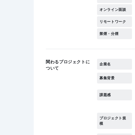
オンライン面談
リモートワーク
禁煙・分煙
関わるプロジェクトに
企業名
ついて
募集背景
課題感
プロジェクト規
模