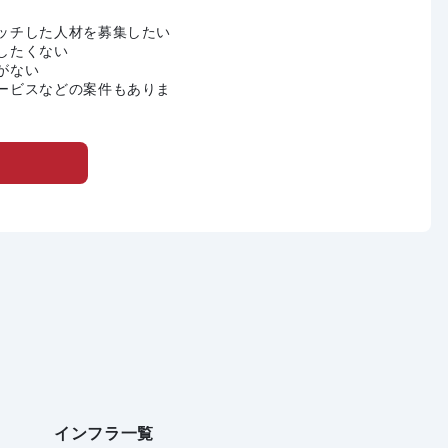
ッチした人材を募集したい
したくない
がない
ービスなどの案件もありま
インフラ一覧