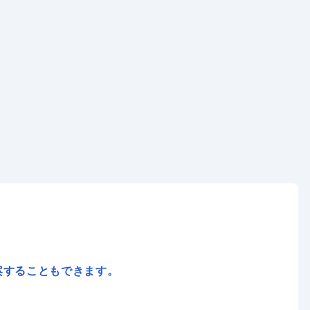
案することもできます。