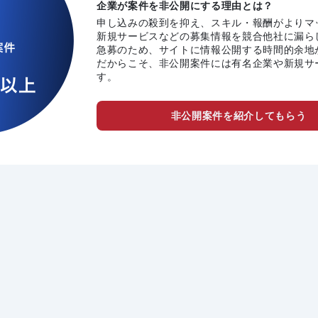
企業が案件を非公開にする理由とは？
申し込みの殺到を抑え、スキル・報酬がよりマ
新規サービスなどの募集情報を競合他社に漏ら
急募のため、サイトに情報公開する時間的余地
だからこそ、非公開案件には有名企業や新規サ
す。
非公開案件を紹介してもらう