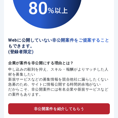
Webに公開していない非公開案件をご提案すること
もできます。
(登録者限定)
企業が案件を非公開にする理由とは？
申し込みの殺到を抑え、スキル・報酬がよりマッチした人
材を募集したい
新規サービスなどの募集情報を競合他社に漏らしたくない
急募のため、サイトに情報公開する時間的余地がない
だからこそ、非公開案件には有名企業や新規サービスなど
の案件もあります。
非公開案件を紹介してもらう