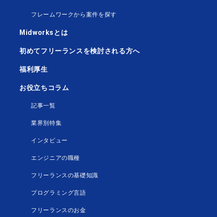
フレームワークから案件を探す
Midworksとは
初めてフリーランスを検討される方へ
福利厚生
お役立ちコラム
記事一覧
業界別特集
インタビュー
エンジニアの職種
フリーランスの基礎知識
プログラミング言語
フリーランスのお金