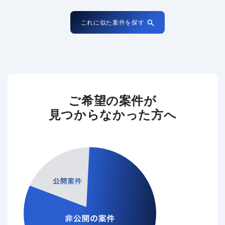
これに似た案件を探す
ご希望の案件が
見つからなかった方へ