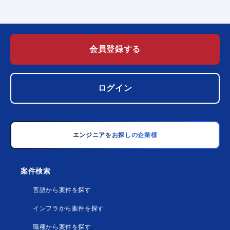
会員登録する
ログイン
エンジニアをお探しの企業様
案件検索
言語から案件を探す
インフラから案件を探す
職種から案件を探す