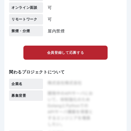
可
オンライン面談
可
リモートワーク
屋内禁煙
禁煙・分煙
会員登録して応募する
関わるプロジェクトについて
企業名
募集背景