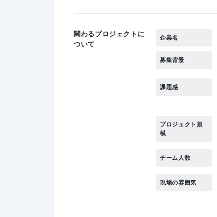
関わるプロジェクトに
企業名
ついて
募集背景
課題感
プロジェクト規
模
チーム人数
現場の雰囲気