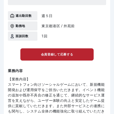
週５日
週出勤回数
東京都港区 / 外苑前
勤務地
1回
面談回数
会員登録して応募する
業務内容
【業務内容】
スマートフォン向けソーシャルゲームにおいて、新規機能
開発および運用保守をご担当いただきます。イベント機能
の追加や既存不具合の修正を通じて、継続的なサービス運
営を支えながら、ユーザー体験の向上と安定したゲーム提
供に貢献していただきます。また外部サービスとの連携に
も関与し、システム全体の機能強化に取り組んでいただき