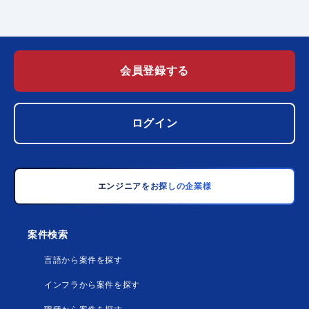
会員登録する
ログイン
エンジニアをお探しの企業様
案件検索
言語から案件を探す
インフラから案件を探す