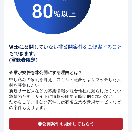
Webに公開していない非公開案件をご提案すること
もできます。
(登録者限定)
企業が案件を非公開にする理由とは？
申し込みの殺到を抑え、スキル・報酬がよりマッチした人
材を募集したい
新規サービスなどの募集情報を競合他社に漏らしたくない
急募のため、サイトに情報公開する時間的余地がない
だからこそ、非公開案件には有名企業や新規サービスなど
の案件もあります。
非公開案件を紹介してもらう