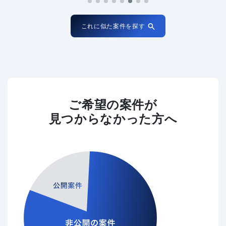
これに似た案件を探す
ご希望の案件が
見つからなかった方へ