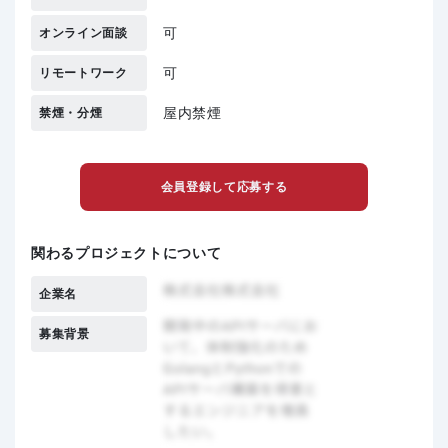
可
オンライン面談
可
リモートワーク
屋内禁煙
禁煙・分煙
会員登録して応募する
関わるプロジェクトについて
企業名
募集背景