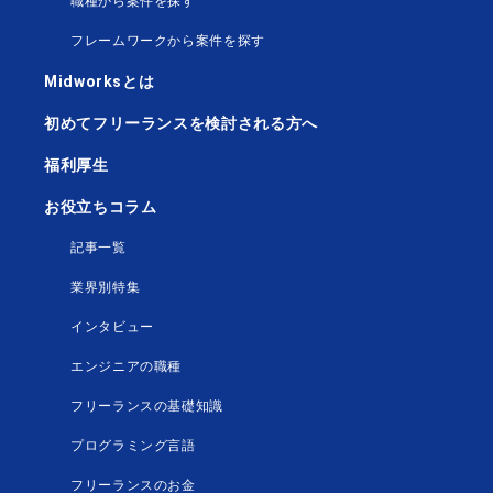
職種から案件を探す
フレームワークから案件を探す
Midworksとは
初めてフリーランスを検討される方へ
福利厚生
お役立ちコラム
記事一覧
業界別特集
インタビュー
エンジニアの職種
フリーランスの基礎知識
プログラミング言語
フリーランスのお金