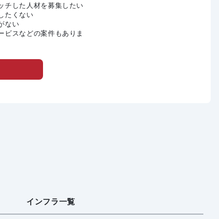
ッチした人材を募集したい
したくない
がない
ービスなどの案件もありま
インフラ一覧