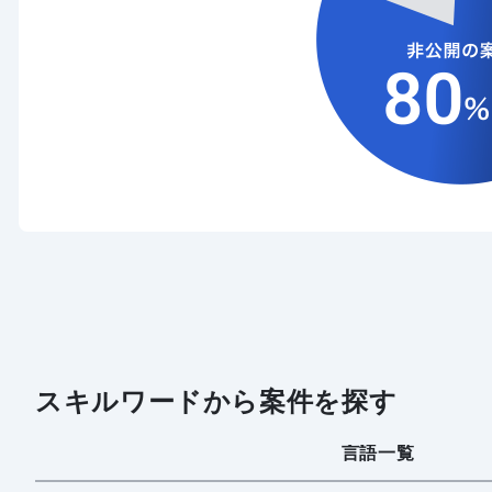
スキルワードから案件を探す
言語一覧