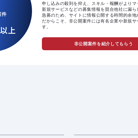
申し込みの殺到を抑え、スキル・報酬がよりマ
新規サービスなどの募集情報を競合他社に漏ら
急募のため、サイトに情報公開する時間的余地
だからこそ、非公開案件には有名企業や新規サ
す。
非公開案件を紹介してもらう