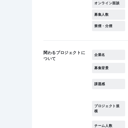
オンライン面談
募集人数
禁煙・分煙
関わるプロジェクトに
企業名
ついて
募集背景
課題感
プロジェクト規
模
チーム人数