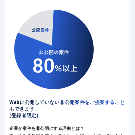
Webに公開していない非公開案件をご提案すること
もできます。
(登録者限定)
企業が案件を非公開にする理由とは？