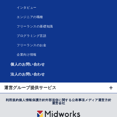
インタビュー
エンジニアの職種
フリーランスの基礎知識
プログラミング言語
フリーランスのお金
企業向け情報
個人のお問い合わせ
法人のお問い合わせ
運営グループ提供サービス
利用規約
個人情報保護方針
外部送信に関する公表事項
メディア運営方針
運営会社