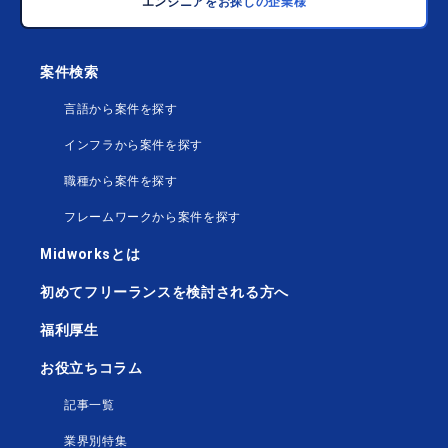
エンジニアをお探しの企業様
案件検索
言語から案件を探す
インフラから案件を探す
職種から案件を探す
フレームワークから案件を探す
Midworksとは
初めてフリーランスを検討される方へ
福利厚生
お役立ちコラム
記事一覧
業界別特集