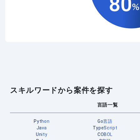
スキルワードから案件を探す
言語一覧
Python
Go言語
Java
TypeScript
Unity
COBOL