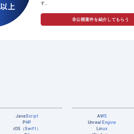
す。
非公開案件を紹介してもらう
JavaScript
AWS
PHP
Unreal Engine
iOS（Swift）
Linux