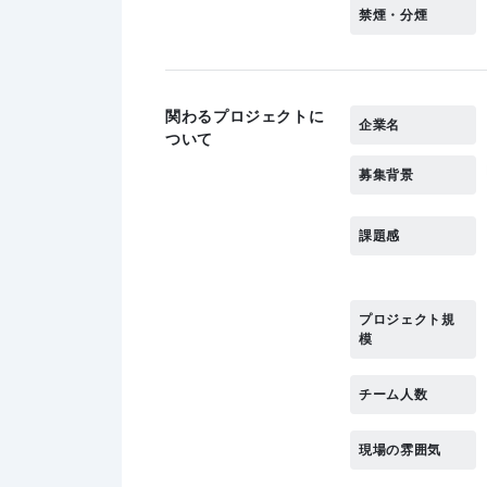
禁煙・分煙
関わるプロジェクトに
企業名
ついて
募集背景
課題感
プロジェクト規
模
チーム人数
現場の雰囲気