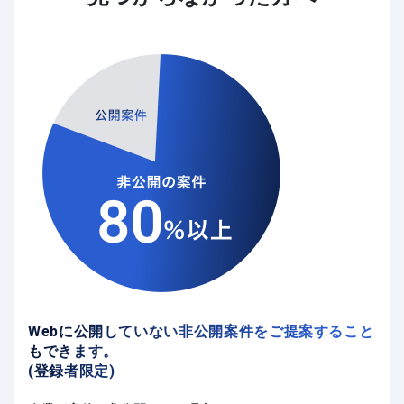
Webに公開していない非公開案件をご提案すること
もできます。
(登録者限定)