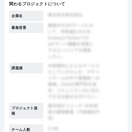
関わるプロジェクトについて
企業名
募集背景
課題感
プロジェクト規
模
チーム人数