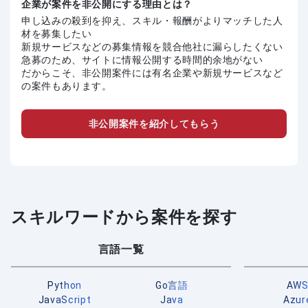
企業が案件を非公開にする理由とは？
申し込みの殺到を抑え、スキル・報酬がよりマッチした人
材を募集したい
新規サービスなどの募集情報を競合他社に漏らしたくない
急募のため、サイトに情報公開する時間的余地がない
だからこそ、非公開案件には有名企業や新規サービスなど
の案件もあります。
非公開案件を紹介してもらう
スキルワードから案件を探す
言語一覧
Python
Go言語
AW
JavaScript
Java
Azur