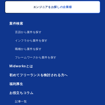
エンジニアをお探しの企業様
案件検索
言語から案件を探す
インフラから案件を探す
職種から案件を探す
フレームワークから案件を探す
Midworksとは
初めてフリーランスを検討される方へ
福利厚生
お役立ちコラム
記事一覧