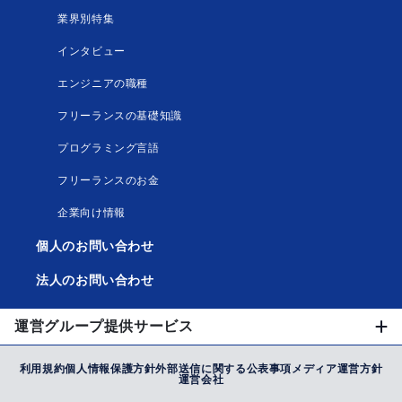
業界別特集
インタビュー
エンジニアの職種
フリーランスの基礎知識
プログラミング言語
フリーランスのお金
企業向け情報
個人のお問い合わせ
法人のお問い合わせ
運営グループ提供サービス
利用規約
個人情報保護方針
外部送信に関する公表事項
メディア運営方針
運営会社