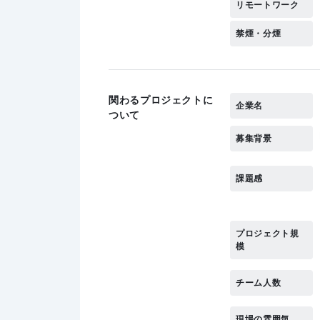
リモートワーク
禁煙・分煙
関わるプロジェクトに
企業名
ついて
募集背景
課題感
プロジェクト規
模
チーム人数
現場の雰囲気