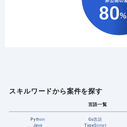
スキルワードから案件を探す
言語一覧
Python
Go言語
Java
TypeScript