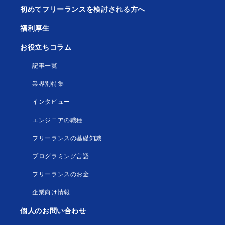
初めてフリーランスを検討される方へ
福利厚生
お役立ちコラム
記事一覧
業界別特集
インタビュー
エンジニアの職種
フリーランスの基礎知識
プログラミング言語
フリーランスのお金
企業向け情報
個人のお問い合わせ