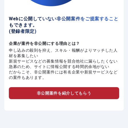
Webに公開していない非公開案件をご提案すること
もできます。
(登録者限定)
企業が案件を非公開にする理由とは？
申し込みの殺到を抑え、スキル・報酬がよりマッチした人
材を募集したい
新規サービスなどの募集情報を競合他社に漏らしたくない
急募のため、サイトに情報公開する時間的余地がない
だからこそ、非公開案件には有名企業や新規サービスなど
の案件もあります。
非公開案件を紹介してもらう