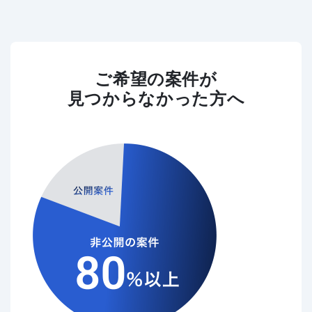
ご希望の案件が
見つからなかった方へ