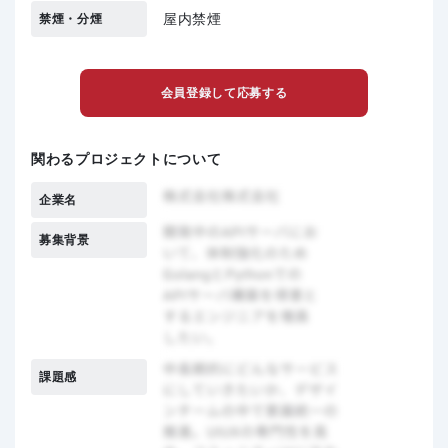
屋内禁煙
禁煙・分煙
会員登録して応募する
関わるプロジェクトについて
企業名
募集背景
課題感