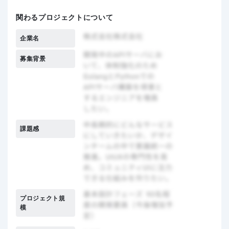
関わるプロジェクトについて
企業名
募集背景
課題感
プロジェクト規
模