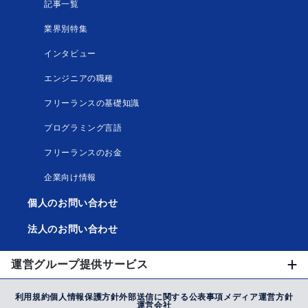
記事一覧
業界別特集
インタビュー
エンジニアの職種
フリーランスの基礎知識
プログラミング言語
フリーランスのお金
企業向け情報
個人のお問い合わせ
法人のお問い合わせ
運営グループ提供サービス
利用規約
個人情報保護方針
外部送信に関する公表事項
メディア運営方針
運営会社