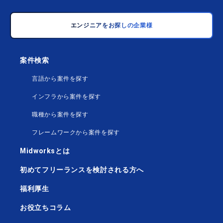
エンジニアをお探しの企業様
案件検索
言語から案件を探す
インフラから案件を探す
職種から案件を探す
フレームワークから案件を探す
Midworksとは
初めてフリーランスを検討される方へ
福利厚生
お役立ちコラム