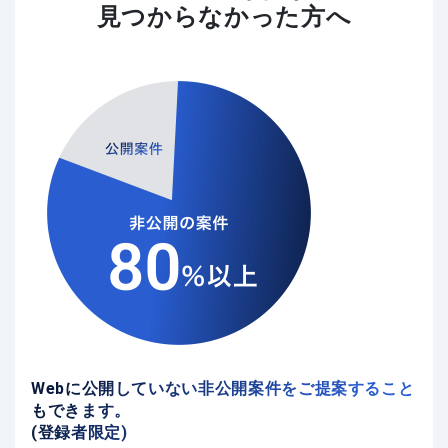
見つからなかった方へ
Webに公開していない非公開案件をご提案すること
もできます。
(登録者限定)