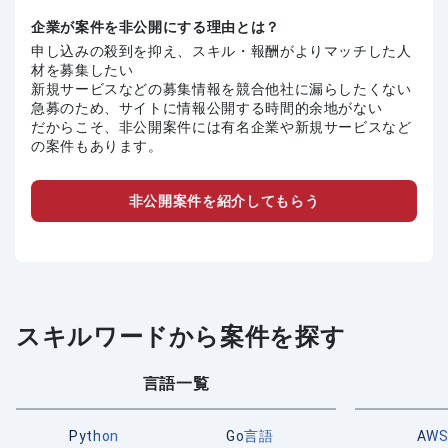
企業が案件を非公開にする理由とは？
申し込みの殺到を抑え、スキル・報酬がよりマッチした人
材を募集したい
新規サービスなどの募集情報を競合他社に漏らしたくない
急募のため、サイトに情報公開する時間的余地がない
だからこそ、非公開案件には有名企業や新規サービスなど
の案件もあります。
非公開案件を紹介してもらう
スキルワードから案件を探す
言語一覧
Python
Go言語
AW