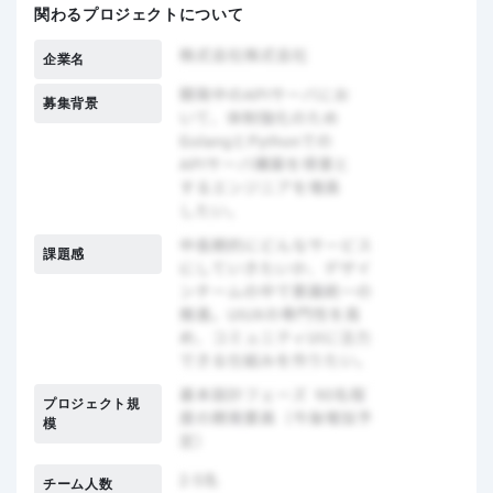
関わるプロジェクトについて
企業名
募集背景
課題感
プロジェクト規
模
チーム人数