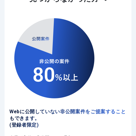
Webに公開していない非公開案件をご提案すること
もできます。
(登録者限定)