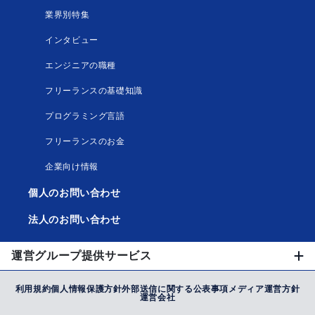
業界別特集
インタビュー
エンジニアの職種
フリーランスの基礎知識
プログラミング言語
フリーランスのお金
企業向け情報
個人のお問い合わせ
法人のお問い合わせ
運営グループ提供サービス
利用規約
個人情報保護方針
外部送信に関する公表事項
メディア運営方針
運営会社