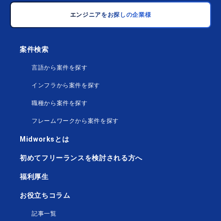
エンジニアをお探しの企業様
案件検索
言語から案件を探す
インフラから案件を探す
職種から案件を探す
フレームワークから案件を探す
Midworksとは
初めてフリーランスを検討される方へ
福利厚生
お役立ちコラム
記事一覧