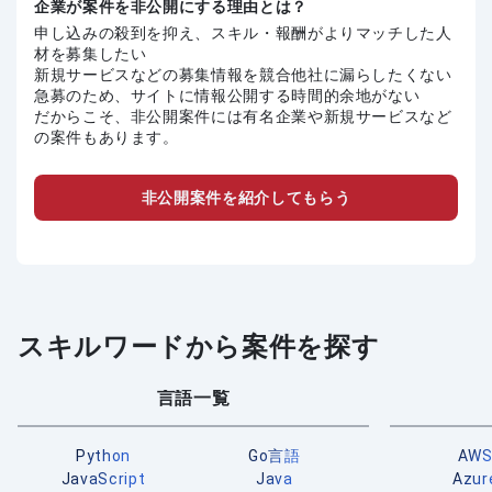
企業が案件を非公開にする理由とは？
申し込みの殺到を抑え、スキル・報酬がよりマッチした人
材を募集したい
新規サービスなどの募集情報を競合他社に漏らしたくない
急募のため、サイトに情報公開する時間的余地がない
だからこそ、非公開案件には有名企業や新規サービスなど
の案件もあります。
非公開案件を紹介してもらう
スキルワードから案件を探す
言語一覧
Python
Go言語
AW
JavaScript
Java
Azur