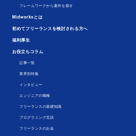
フレームワークから案件を探す
Midworksとは
初めてフリーランスを検討される方へ
福利厚生
お役立ちコラム
記事一覧
業界別特集
インタビュー
エンジニアの職種
フリーランスの基礎知識
プログラミング言語
フリーランスのお金