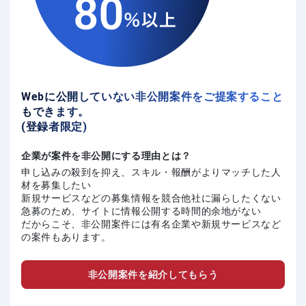
Webに公開していない非公開案件をご提案すること
もできます。
(登録者限定)
企業が案件を非公開にする理由とは？
申し込みの殺到を抑え、スキル・報酬がよりマッチした人
材を募集したい
新規サービスなどの募集情報を競合他社に漏らしたくない
急募のため、サイトに情報公開する時間的余地がない
だからこそ、非公開案件には有名企業や新規サービスなど
の案件もあります。
非公開案件を紹介してもらう