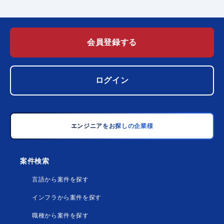
会員登録する
ログイン
エンジニアをお探しの企業様
案件検索
言語から案件を探す
インフラから案件を探す
職種から案件を探す