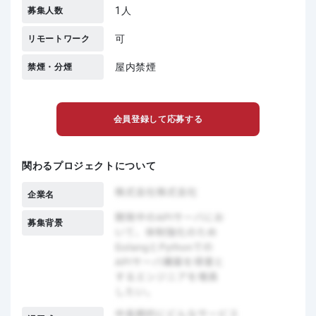
1人
募集人数
可
リモートワーク
屋内禁煙
禁煙・分煙
会員登録して応募する
関わるプロジェクトについて
企業名
募集背景