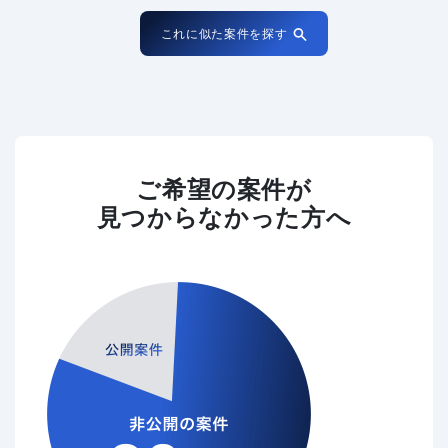
これに似た案件を探す
ご希望の案件が
見つからなかった方へ