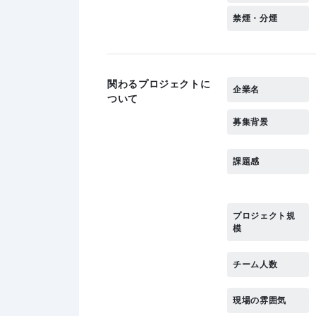
禁煙・分煙
関わるプロジェクトに
企業名
ついて
募集背景
課題感
プロジェクト規
模
チーム人数
現場の雰囲気