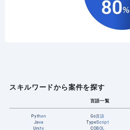
スキルワードから案件を探す
言語一覧
Python
Go言語
Java
TypeScript
Unity
COBOL