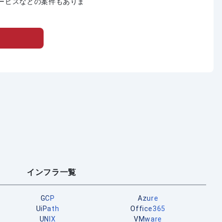
ービスなどの案件もありま
インフラ一覧
GCP
Azure
UiPath
Office365
UNIX
VMware