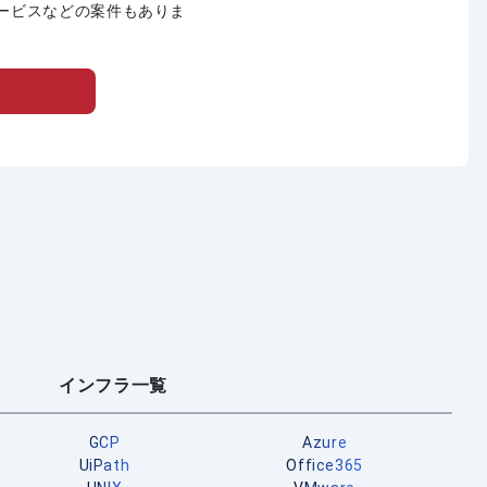
ービスなどの案件もありま
インフラ一覧
GCP
Azure
UiPath
Office365