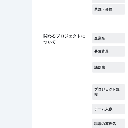
禁煙・分煙
関わるプロジェクトに
企業名
ついて
募集背景
課題感
プロジェクト規
模
チーム人数
現場の雰囲気