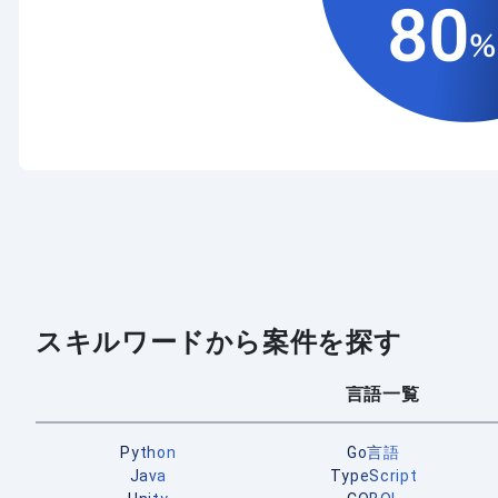
スキルワードから案件を探す
言語一覧
Python
Go言語
Java
TypeScript