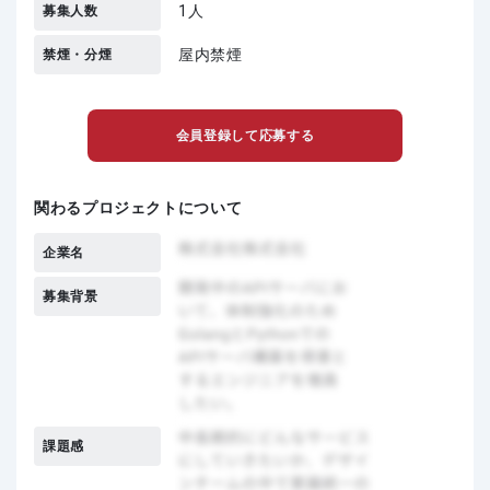
1人
募集人数
屋内禁煙
禁煙・分煙
会員登録して応募する
関わるプロジェクトについて
企業名
募集背景
課題感