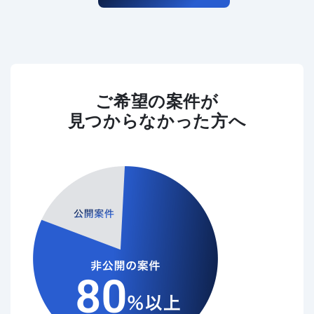
ご希望の案件が
見つからなかった方へ