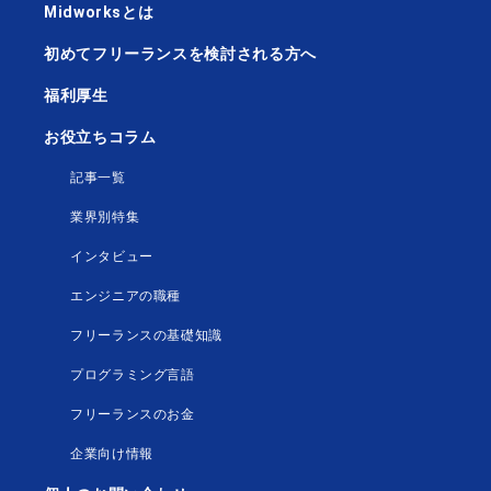
Midworksとは
初めてフリーランスを検討される方へ
福利厚生
お役立ちコラム
記事一覧
業界別特集
インタビュー
エンジニアの職種
フリーランスの基礎知識
プログラミング言語
フリーランスのお金
企業向け情報