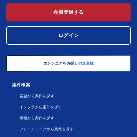
会員登録する
ログイン
エンジニアをお探しの企業様
案件検索
言語から案件を探す
インフラから案件を探す
職種から案件を探す
フレームワークから案件を探す