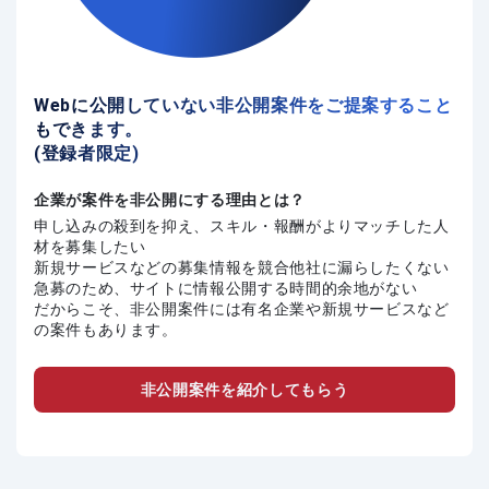
Webに公開していない非公開案件をご提案すること
もできます。
(登録者限定)
企業が案件を非公開にする理由とは？
申し込みの殺到を抑え、スキル・報酬がよりマッチした人
材を募集したい
新規サービスなどの募集情報を競合他社に漏らしたくない
急募のため、サイトに情報公開する時間的余地がない
だからこそ、非公開案件には有名企業や新規サービスなど
の案件もあります。
非公開案件を紹介してもらう