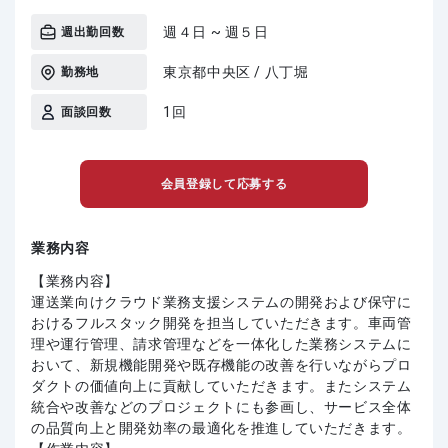
週４日 ~ 週５日
週出勤回数
東京都中央区 / 八丁堀
勤務地
1回
面談回数
会員登録して応募する
業務内容
【業務内容】
運送業向けクラウド業務支援システムの開発および保守に
おけるフルスタック開発を担当していただきます。車両管
理や運行管理、請求管理などを一体化した業務システムに
おいて、新規機能開発や既存機能の改善を行いながらプロ
ダクトの価値向上に貢献していただきます。またシステム
統合や改善などのプロジェクトにも参画し、サービス全体
の品質向上と開発効率の最適化を推進していただきます。