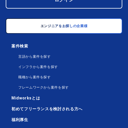
エンジニアをお探しの企業様
案件検索
言語から案件を探す
インフラから案件を探す
職種から案件を探す
フレームワークから案件を探す
Midworksとは
初めてフリーランスを検討される方へ
福利厚生