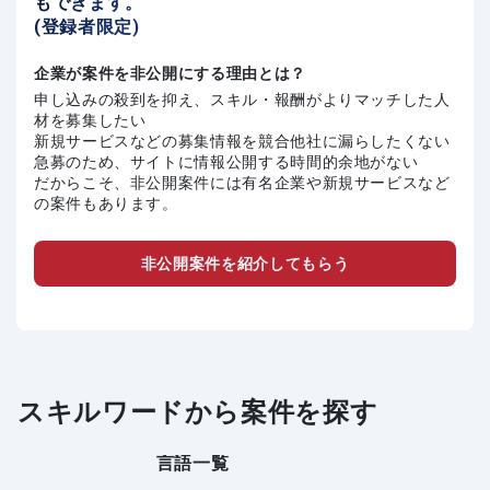
もできます。
(登録者限定)
企業が案件を非公開にする理由とは？
申し込みの殺到を抑え、スキル・報酬がよりマッチした人
材を募集したい
新規サービスなどの募集情報を競合他社に漏らしたくない
急募のため、サイトに情報公開する時間的余地がない
だからこそ、非公開案件には有名企業や新規サービスなど
の案件もあります。
非公開案件を紹介してもらう
スキルワードから案件を探す
言語一覧