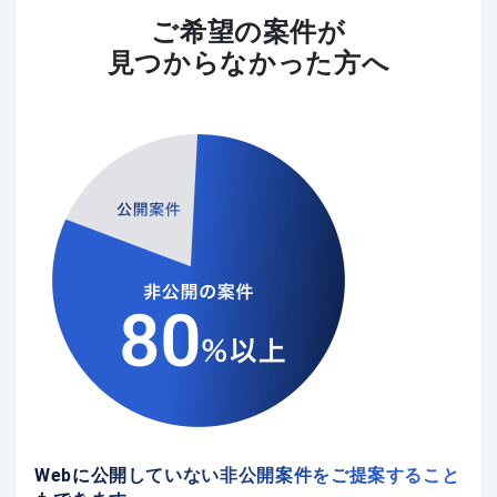
ご希望の案件が
見つからなかった方へ
Webに公開していない非公開案件をご提案すること