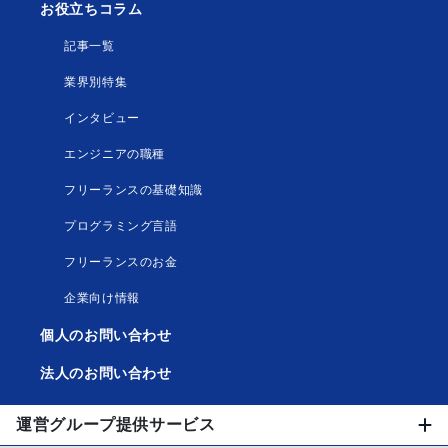
お役立ちコラム
記事一覧
業界別特集
インタビュー
エンジニアの職種
フリーランスの基礎知識
プログラミング言語
フリーランスのお金
企業向け情報
個人のお問い合わせ
法人のお問い合わせ
運営グループ提供サービス