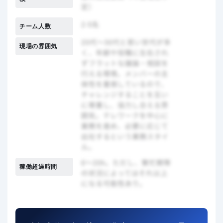
チーム人数
現場の雰囲気
稼働超過時間