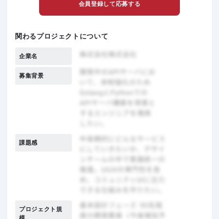
会員登録して応募する
関わるプロジェクトについて
企業名
募集背景
課題感
プロジェクト規
模