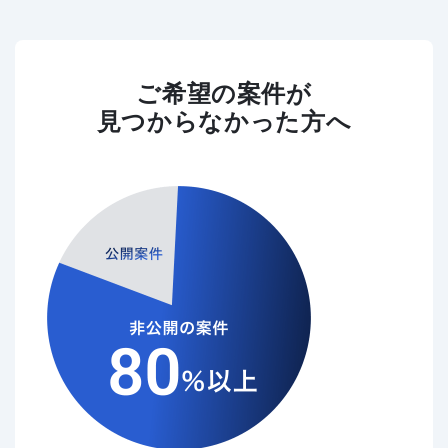
ご希望の案件が
見つからなかった方へ