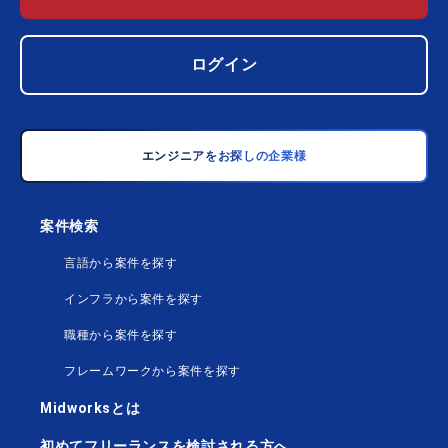
ログイン
エンジニアをお探しの企業様
案件検索
言語から案件を探す
インフラから案件を探す
職種から案件を探す
フレームワークから案件を探す
Midworksとは
初めてフリーランスを検討される方へ