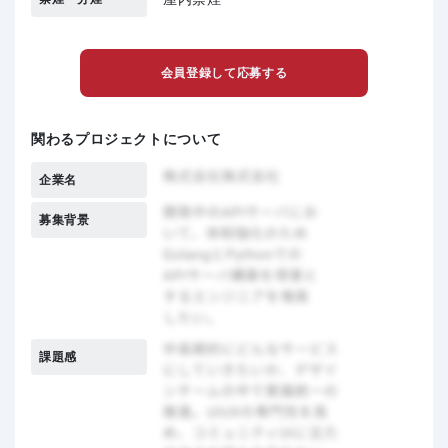
会員登録して応募する
関わるプロジェクトについて
企業名
募集背景
課題感