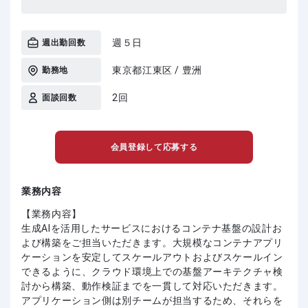
週５日
週出勤回数
東京都江東区 / 豊洲
勤務地
2回
面談回数
会員登録して応募する
業務内容
【業務内容】
生成AIを活用したサービスにおけるコンテナ基盤の設計お
よび構築をご担当いただきます。大規模なコンテナアプリ
ケーションを安定してスケールアウトおよびスケールイン
できるように、クラウド環境上での基盤アーキテクチャ検
討から構築、動作検証までを一貫して対応いただきます。
アプリケーション側は別チームが担当するため、それらを