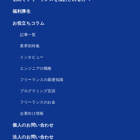
福利厚生
お役立ちコラム
記事一覧
業界別特集
インタビュー
エンジニアの職種
フリーランスの基礎知識
プログラミング言語
フリーランスのお金
企業向け情報
個人のお問い合わせ
法人のお問い合わせ