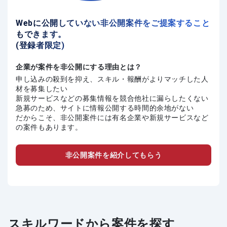
Webに公開していない非公開案件をご提案すること
もできます。
(登録者限定)
企業が案件を非公開にする理由とは？
申し込みの殺到を抑え、スキル・報酬がよりマッチした人
材を募集したい
新規サービスなどの募集情報を競合他社に漏らしたくない
急募のため、サイトに情報公開する時間的余地がない
だからこそ、非公開案件には有名企業や新規サービスなど
の案件もあります。
非公開案件を紹介してもらう
スキルワードから案件を探す