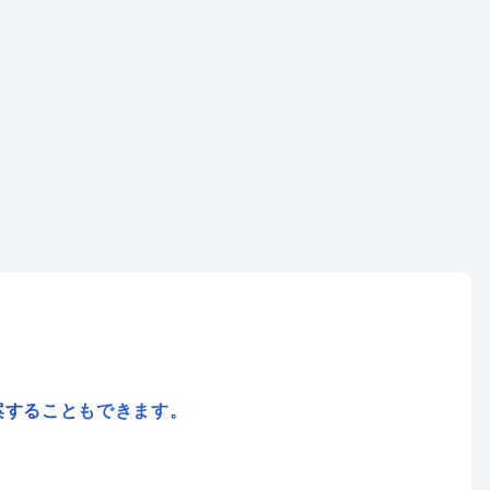
案することもできます。