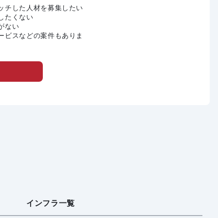
ッチした人材を募集したい
したくない
がない
ービスなどの案件もありま
インフラ一覧