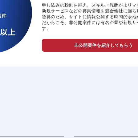
申し込みの殺到を抑え、スキル・報酬がよりマ
新規サービスなどの募集情報を競合他社に漏ら
急募のため、サイトに情報公開する時間的余地
だからこそ、非公開案件には有名企業や新規サ
す。
非公開案件を紹介してもらう