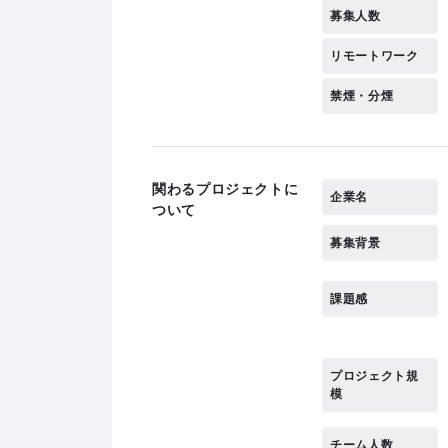
募集人数
リモートワーク
禁煙・分煙
関わるプロジェクトに
企業名
ついて
募集背景
課題感
プロジェクト規
模
チーム人数