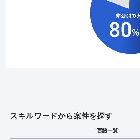
スキルワードから案件を探す
言語一覧