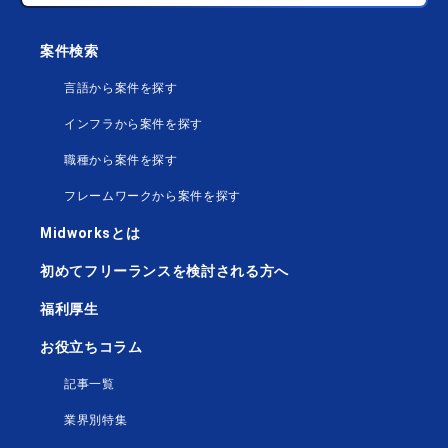
案件検索
言語から案件を探す
インフラから案件を探す
職種から案件を探す
フレームワークから案件を探す
Midworksとは
初めてフリーランスを検討される方へ
福利厚生
お役立ちコラム
記事一覧
業界別特集