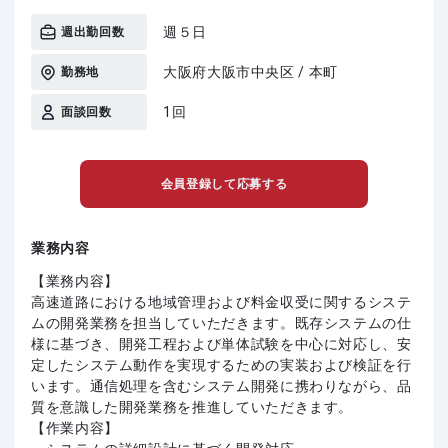
週５日
週出勤回数
大阪府大阪市中央区 / 本町
勤務地
1回
面談回数
会員登録して応募する
業務内容
【業務内容】
高速道路における地域管理および料金収受に関するシステ
ムの開発業務を担当していただきます。既存システムの仕
様に基づき、開発工程および単体試験を中心に対応し、安
定したシステム動作を実現するための実装および検証を行
います。通信処理を含むシステム開発に携わりながら、品
質を意識した開発業務を推進していただきます。
【作業内容】