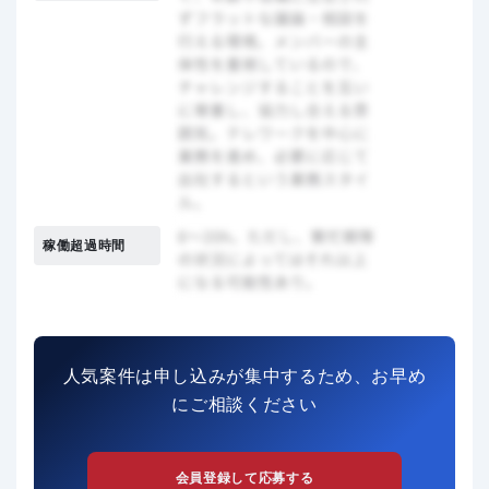
稼働超過時間
人気案件は申し込みが集中するため、お早め
にご相談ください
会員登録して応募する