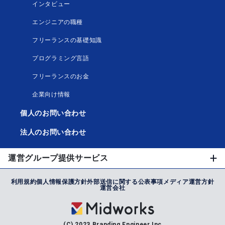
インタビュー
エンジニアの職種
フリーランスの基礎知識
プログラミング言語
フリーランスのお金
企業向け情報
個人のお問い合わせ
法人のお問い合わせ
運営グループ提供サービス
利用規約
個人情報保護方針
外部送信に関する公表事項
メディア運営方針
運営会社
(C) 2023 Branding Engineer Inc