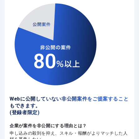
Webに公開していない非公開案件をご提案すること
もできます。
(登録者限定)
企業が案件を非公開にする理由とは？
申し込みの殺到を抑え、スキル・報酬がよりマッチした人