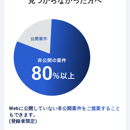
見つからなかった方へ
Webに公開していない非公開案件をご提案すること
もできます。
(登録者限定)