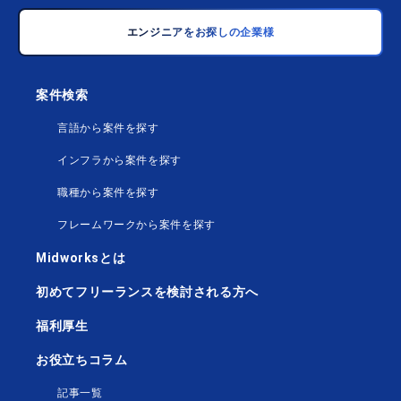
エンジニアをお探しの企業様
案件検索
言語から案件を探す
インフラから案件を探す
職種から案件を探す
フレームワークから案件を探す
Midworksとは
初めてフリーランスを検討される方へ
福利厚生
お役立ちコラム
記事一覧