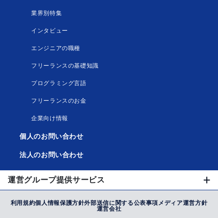
業界別特集
インタビュー
エンジニアの職種
フリーランスの基礎知識
プログラミング言語
フリーランスのお金
企業向け情報
個人のお問い合わせ
法人のお問い合わせ
運営グループ提供サービス
利用規約
個人情報保護方針
外部送信に関する公表事項
メディア運営方針
運営会社