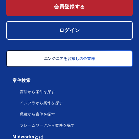
会員登録する
ログイン
エンジニアをお探しの企業様
案件検索
言語から案件を探す
インフラから案件を探す
職種から案件を探す
フレームワークから案件を探す
Midworksとは