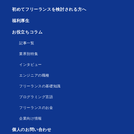
初めてフリーランスを検討される方へ
福利厚生
お役立ちコラム
記事一覧
業界別特集
インタビュー
エンジニアの職種
フリーランスの基礎知識
プログラミング言語
フリーランスのお金
企業向け情報
個人のお問い合わせ