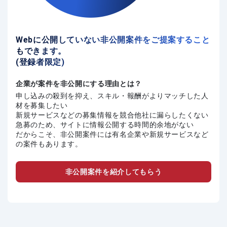
Webに公開していない非公開案件をご提案すること
もできます。
(登録者限定)
企業が案件を非公開にする理由とは？
申し込みの殺到を抑え、スキル・報酬がよりマッチした人
材を募集したい
新規サービスなどの募集情報を競合他社に漏らしたくない
急募のため、サイトに情報公開する時間的余地がない
だからこそ、非公開案件には有名企業や新規サービスなど
の案件もあります。
非公開案件を紹介してもらう