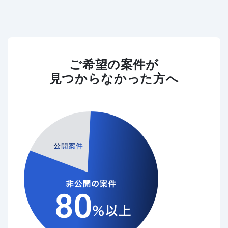
ご希望の案件が
見つからなかった方へ