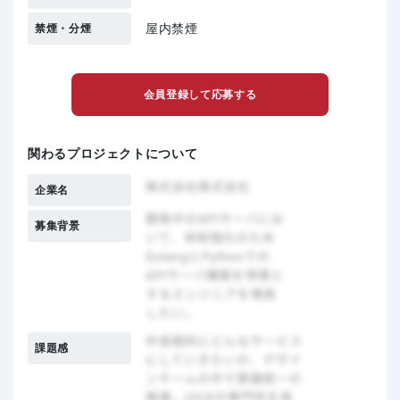
屋内禁煙
禁煙・分煙
会員登録して応募する
関わるプロジェクトについて
企業名
募集背景
課題感