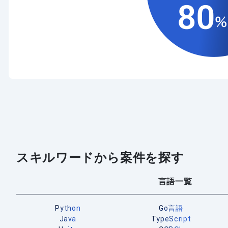
スキルワードから案件を探す
言語一覧
Python
Go言語
Java
TypeScript