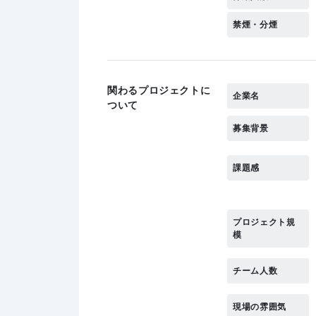
禁煙・分煙
関わるプロジェクトに
企業名
ついて
募集背景
課題感
プロジェクト規
模
チーム人数
現場の雰囲気