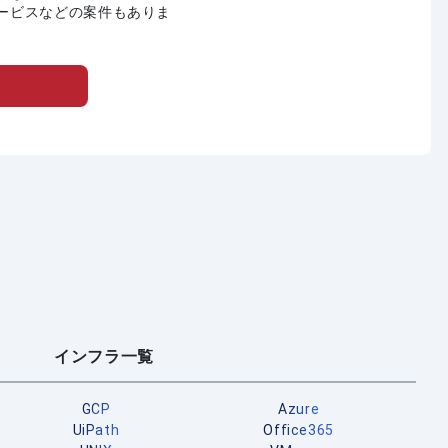
ービスなどの案件もありま
インフラ一覧
GCP
Azure
UiPath
Office365