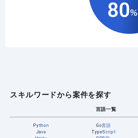
スキルワードから案件を探す
言語一覧
Python
Go言語
Java
TypeScript