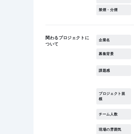
禁煙・分煙
関わるプロジェクトに
企業名
ついて
募集背景
課題感
プロジェクト規
模
チーム人数
現場の雰囲気