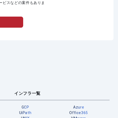
ービスなどの案件もありま
インフラ一覧
GCP
Azure
UiPath
Office365