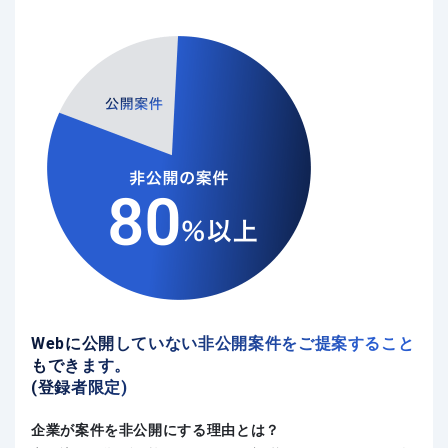
Webに公開していない非公開案件をご提案すること
もできます。
(登録者限定)
企業が案件を非公開にする理由とは？