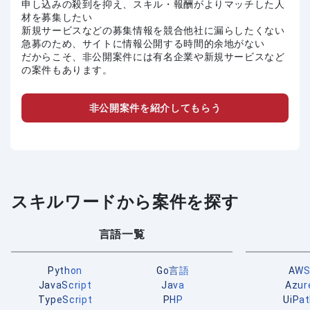
申し込みの殺到を抑え、スキル・報酬がよりマッチした人
材を募集したい
新規サービスなどの募集情報を競合他社に漏らしたくない
急募のため、サイトに情報公開する時間的余地がない
だからこそ、非公開案件には有名企業や新規サービスなど
の案件もあります。
非公開案件を紹介してもらう
スキルワードから案件を探す
言語一覧
Python
Go言語
AW
JavaScript
Java
Azur
TypeScript
PHP
UiPa