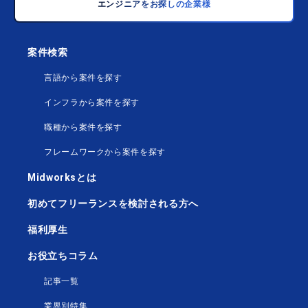
エンジニアをお探しの企業様
案件検索
言語から案件を探す
インフラから案件を探す
職種から案件を探す
フレームワークから案件を探す
Midworksとは
初めてフリーランスを検討される方へ
福利厚生
お役立ちコラム
記事一覧
業界別特集