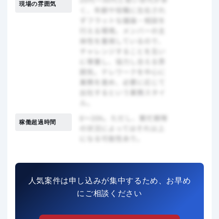
現場の雰囲気
稼働超過時間
人気案件は申し込みが集中するため、お早め
にご相談ください