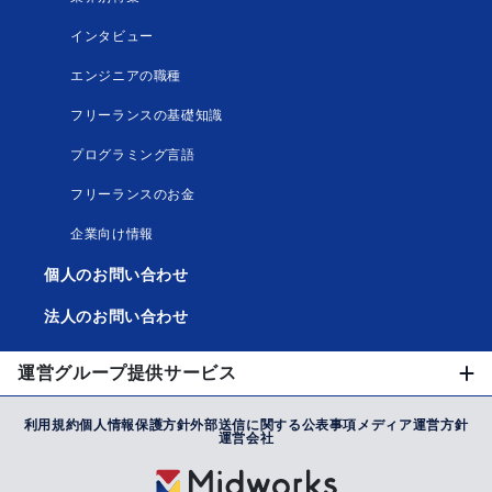
インタビュー
エンジニアの職種
フリーランスの基礎知識
プログラミング言語
フリーランスのお金
企業向け情報
個人のお問い合わせ
法人のお問い合わせ
運営グループ提供サービス
利用規約
個人情報保護方針
外部送信に関する公表事項
メディア運営方針
運営会社