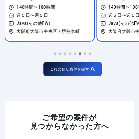
140時間〜180時間
140時間〜18
週５日〜週５日
週５日〜週５
Java(その他FW)
Java(その他FW
大阪府大阪市中央区 / 堺筋本町
大阪府大阪市中
これに似た案件を探す
ご希望の案件が
見つからなかった方へ