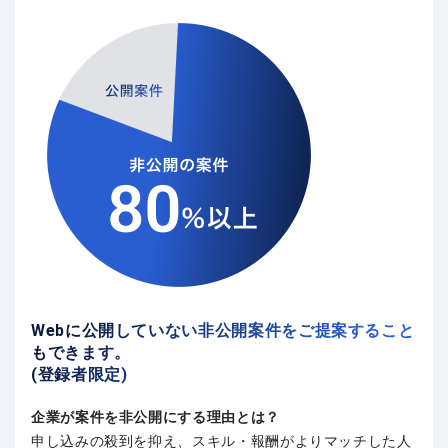
Webに公開していない非公開案件をご提案すること
もできます。
(登録者限定)
企業が案件を非公開にする理由とは？
申し込みの殺到を抑え、スキル・報酬がよりマッチした人