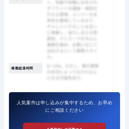
稼働超過時間
人気案件は申し込みが集中するため、お早め
にご相談ください