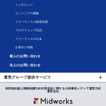
インタビュー
エンジニアの職種
フリーランスの基礎知識
プログラミング言語
フリーランスのお金
企業向け情報
個人のお問い合わせ
法人のお問い合わせ
運営グループ提供サービス
利用規約
個人情報保護方針
外部送信に関する公表事項
メディア運営方針
運営会社