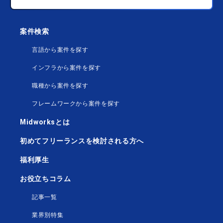
案件検索
言語から案件を探す
インフラから案件を探す
職種から案件を探す
フレームワークから案件を探す
Midworksとは
初めてフリーランスを検討される方へ
福利厚生
お役立ちコラム
記事一覧
業界別特集