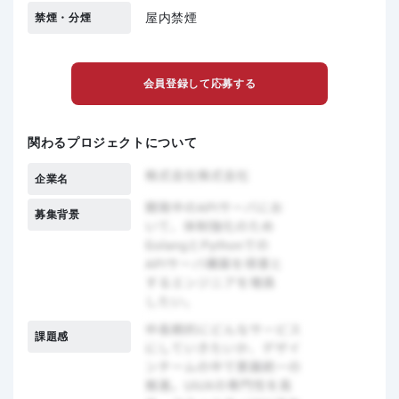
屋内禁煙
禁煙・分煙
会員登録して応募する
関わるプロジェクトについて
企業名
募集背景
課題感