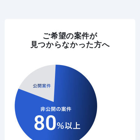
ご希望の案件が
見つからなかった方へ