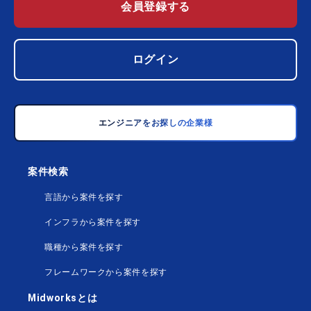
会員登録する
ログイン
エンジニアをお探しの企業様
案件検索
言語から案件を探す
インフラから案件を探す
職種から案件を探す
フレームワークから案件を探す
Midworksとは