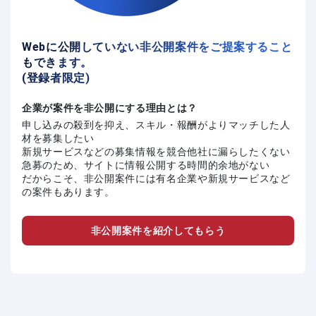
Webに公開していない非公開案件をご提案すること
もできます。
(登録者限定)
企業が案件を非公開にする理由とは？
申し込みの殺到を抑え、スキル・報酬がよりマッチした人
材を募集したい
新規サービスなどの募集情報を競合他社に漏らしたくない
急募のため、サイトに情報公開する時間的余地がない
だからこそ、非公開案件には有名企業や新規サービスなど
の案件もあります。
非公開案件を紹介してもらう