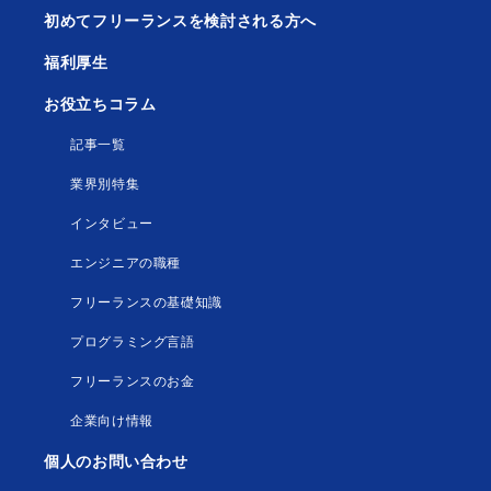
初めてフリーランスを検討される方へ
福利厚生
お役立ちコラム
記事一覧
業界別特集
インタビュー
エンジニアの職種
フリーランスの基礎知識
プログラミング言語
フリーランスのお金
企業向け情報
個人のお問い合わせ