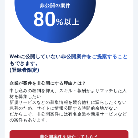
Webに公開していない非公開案件をご提案すること
もできます。
(登録者限定)
企業が案件を非公開にする理由とは？
申し込みの殺到を抑え、スキル・報酬がよりマッチした人
材を募集したい
新規サービスなどの募集情報を競合他社に漏らしたくない
急募のため、サイトに情報公開する時間的余地がない
だからこそ、非公開案件には有名企業や新規サービスなど
の案件もあります。
非公開案件を紹介してもらう