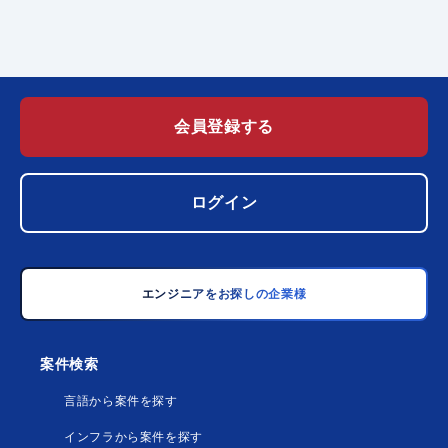
会員登録する
ログイン
エンジニアをお探しの企業様
案件検索
言語から案件を探す
インフラから案件を探す