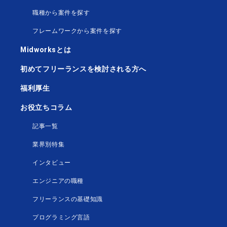
職種から案件を探す
フレームワークから案件を探す
Midworksとは
初めてフリーランスを検討される方へ
福利厚生
お役立ちコラム
記事一覧
業界別特集
インタビュー
エンジニアの職種
フリーランスの基礎知識
プログラミング言語