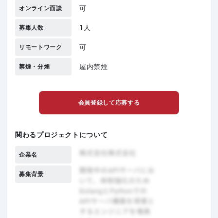
可
オンライン面談
1人
募集人数
可
リモートワーク
屋内禁煙
禁煙・分煙
会員登録して応募する
関わるプロジェクトについて
企業名
募集背景