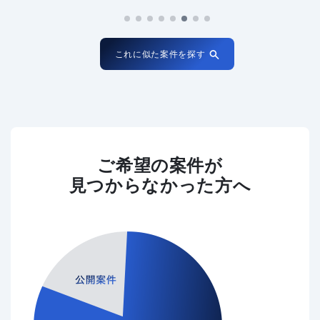
これに似た案件を探す
ご希望の案件が
見つからなかった方へ