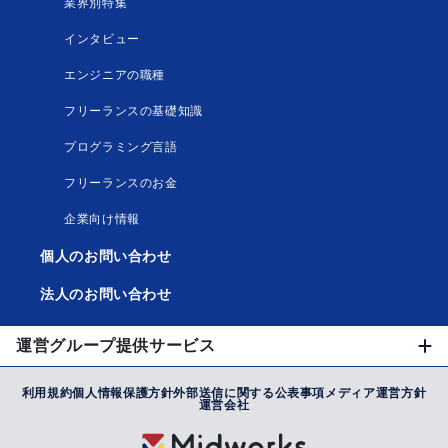
業界別特集
インタビュー
エンジニアの職種
フリーランスの基礎知識
プログラミング言語
フリーランスのお金
企業向け情報
個人のお問い合わせ
法人のお問い合わせ
運営グループ提供サービス
利用規約
個人情報保護方針
外部送信に関する公表事項
メディア運営方針
運営会社