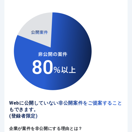
Webに公開していない非公開案件をご提案すること
もできます。
(登録者限定)
企業が案件を非公開にする理由とは？