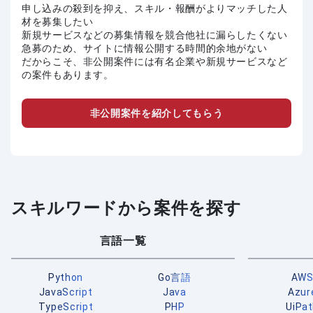
申し込みの殺到を抑え、スキル・報酬がよりマッチした人
材を募集したい
新規サービスなどの募集情報を競合他社に漏らしたくない
急募のため、サイトに情報公開する時間的余地がない
だからこそ、非公開案件には有名企業や新規サービスなど
の案件もあります。
非公開案件を紹介してもらう
スキルワードから案件を探す
言語一覧
Python
Go言語
AW
JavaScript
Java
Azur
TypeScript
PHP
UiPa