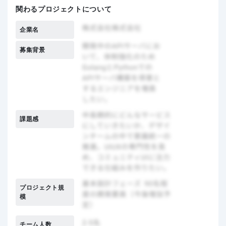
関わるプロジェクトについて
企業名
募集背景
課題感
プロジェクト規
模
チーム人数