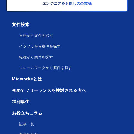
エンジニアをお探しの企業様
案件検索
言語から案件を探す
インフラから案件を探す
職種から案件を探す
フレームワークから案件を探す
Midworksとは
初めてフリーランスを検討される方へ
福利厚生
お役立ちコラム
記事一覧