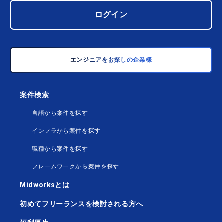
ログイン
エンジニアをお探しの企業様
案件検索
言語から案件を探す
インフラから案件を探す
職種から案件を探す
フレームワークから案件を探す
Midworksとは
初めてフリーランスを検討される方へ