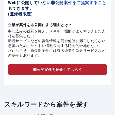
Webに公開していない非公開案件をご提案すること
もできます。
(登録者限定)
企業が案件を非公開にする理由とは？
申し込みの殺到を抑え、スキル・報酬がよりマッチした人
材を募集したい
新規サービスなどの募集情報を競合他社に漏らしたくない
急募のため、サイトに情報公開する時間的余地がない
だからこそ、非公開案件には有名企業や新規サービスなど
の案件もあります。
非公開案件を紹介してもらう
スキルワードから案件を探す