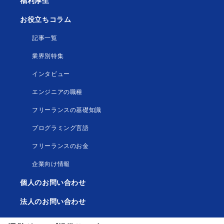
福利厚生
お役立ちコラム
記事一覧
業界別特集
インタビュー
エンジニアの職種
フリーランスの基礎知識
プログラミング言語
フリーランスのお金
企業向け情報
個人のお問い合わせ
法人のお問い合わせ