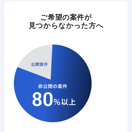
ご希望の案件が
見つからなかった方へ