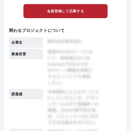
会員登録して応募する
関わるプロジェクトについて
企業名
募集背景
課題感