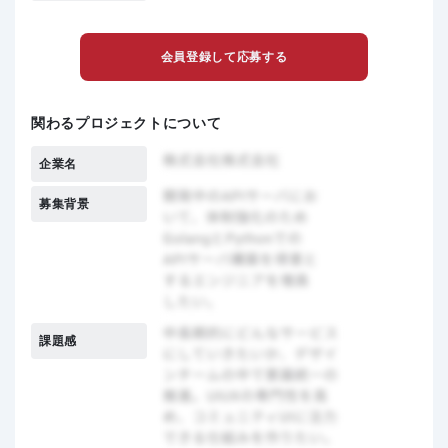
会員登録して応募する
関わるプロジェクトについて
企業名
募集背景
課題感