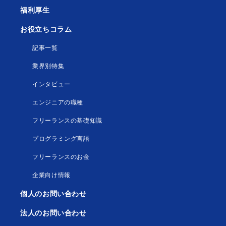
福利厚生
お役立ちコラム
記事一覧
業界別特集
インタビュー
エンジニアの職種
フリーランスの基礎知識
プログラミング言語
フリーランスのお金
企業向け情報
個人のお問い合わせ
法人のお問い合わせ