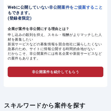
Webに公開していない非公開案件をご提案すること
もできます。
(登録者限定)
企業が案件を非公開にする理由とは？
申し込みの殺到を抑え、スキル・報酬がよりマッチした人
材を募集したい
新規サービスなどの募集情報を競合他社に漏らしたくない
急募のため、サイトに情報公開する時間的余地がない
だからこそ、非公開案件には有名企業や新規サービスなど
の案件もあります。
非公開案件を紹介してもらう
スキルワードから案件を探す