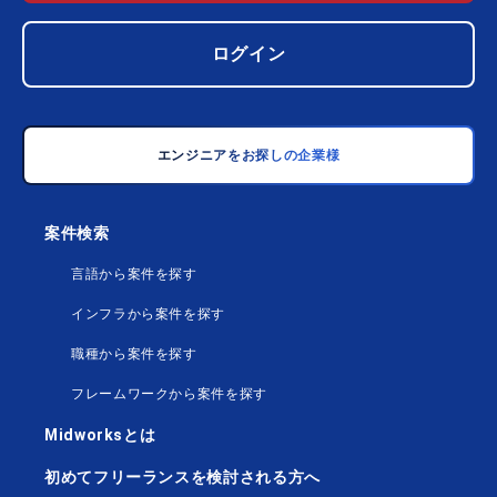
ログイン
エンジニアをお探しの企業様
案件検索
言語から案件を探す
インフラから案件を探す
職種から案件を探す
フレームワークから案件を探す
Midworksとは
初めてフリーランスを検討される方へ