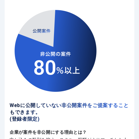
Webに公開していない非公開案件をご提案すること
もできます。
(登録者限定)
企業が案件を非公開にする理由とは？