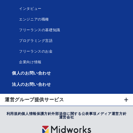
インタビュー
エンジニアの職種
フリーランスの基礎知識
プログラミング言語
フリーランスのお金
企業向け情報
個人のお問い合わせ
法人のお問い合わせ
運営グループ提供サービス
利用規約
個人情報保護方針
外部送信に関する公表事項
メディア運営方針
運営会社