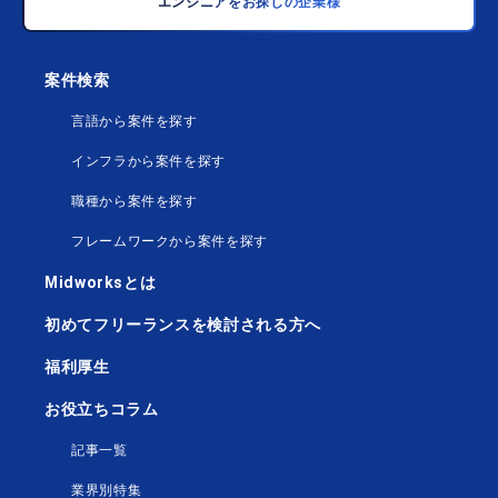
エンジニアをお探しの企業様
案件検索
言語から案件を探す
インフラから案件を探す
職種から案件を探す
フレームワークから案件を探す
Midworksとは
初めてフリーランスを検討される方へ
福利厚生
お役立ちコラム
記事一覧
業界別特集