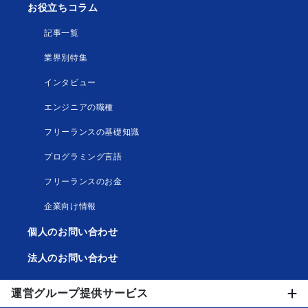
お役立ちコラム
記事一覧
業界別特集
インタビュー
エンジニアの職種
フリーランスの基礎知識
プログラミング言語
フリーランスのお金
企業向け情報
個人のお問い合わせ
法人のお問い合わせ
運営グループ提供サービス