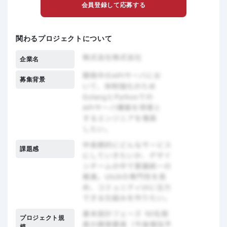
会員登録して応募する
関わるプロジェクトについて
企業名
募集背景
課題感
プロジェクト規