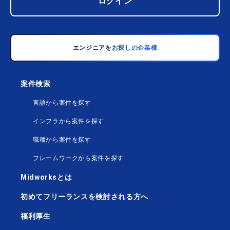
ログイン
エンジニアをお探しの企業様
案件検索
言語から案件を探す
インフラから案件を探す
職種から案件を探す
フレームワークから案件を探す
Midworksとは
初めてフリーランスを検討される方へ
福利厚生