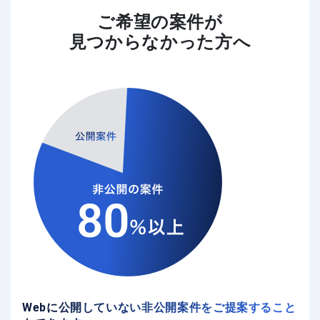
ご希望の案件が
見つからなかった方へ
Webに公開していない非公開案件をご提案すること