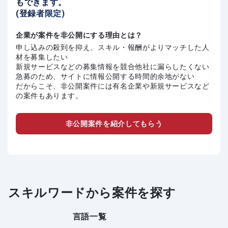
もできます。
(登録者限定)
企業が案件を非公開にする理由とは？
申し込みの殺到を抑え、スキル・報酬がよりマッチした人
材を募集したい
新規サービスなどの募集情報を競合他社に漏らしたくない
急募のため、サイトに情報公開する時間的余地がない
だからこそ、非公開案件には有名企業や新規サービスなど
の案件もあります。
非公開案件を紹介してもらう
スキルワードから案件を探す
言語一覧