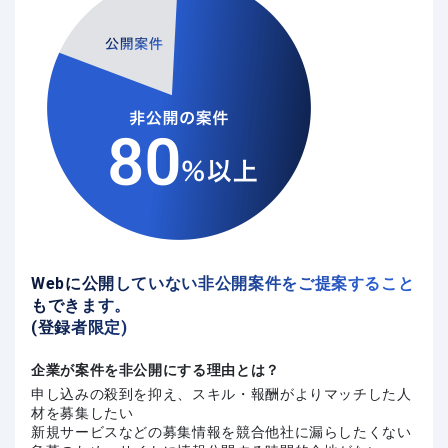
Webに公開していない非公開案件をご提案すること
もできます。
(登録者限定)
企業が案件を非公開にする理由とは？
申し込みの殺到を抑え、スキル・報酬がよりマッチした人
材を募集したい
新規サービスなどの募集情報を競合他社に漏らしたくない