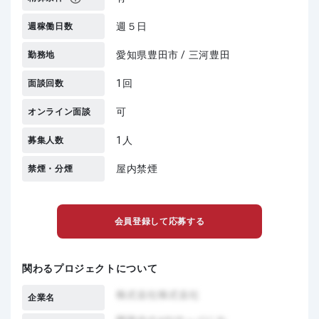
週５日
週稼働日数
愛知県豊田市 / 三河豊田
勤務地
1回
面談回数
可
オンライン面談
1人
募集人数
屋内禁煙
禁煙・分煙
会員登録して応募する
関わるプロジェクトについて
企業名