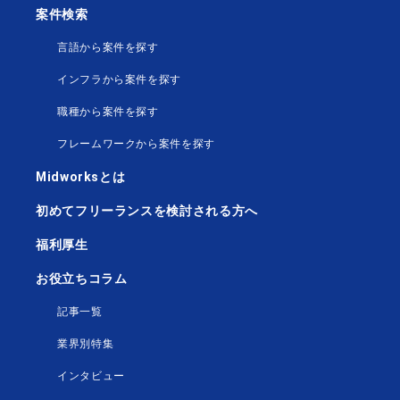
案件検索
言語から案件を探す
インフラから案件を探す
職種から案件を探す
フレームワークから案件を探す
Midworksとは
初めてフリーランスを検討される方へ
福利厚生
お役立ちコラム
記事一覧
業界別特集
インタビュー