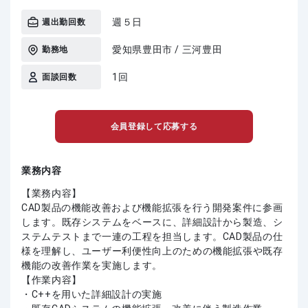
週５日
週出勤回数
愛知県豊田市 / 三河豊田
勤務地
1回
面談回数
会員登録して応募する
業務内容
【業務内容】
CAD製品の機能改善および機能拡張を行う開発案件に参画
します。既存システムをベースに、詳細設計から製造、シ
ステムテストまで一連の工程を担当します。CAD製品の仕
様を理解し、ユーザー利便性向上のための機能拡張や既存
機能の改善作業を実施します。
【作業内容】
・C++を用いた詳細設計の実施