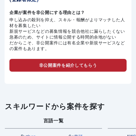
企業が案件を非公開にする理由とは？
申し込みの殺到を抑え、スキル・報酬がよりマッチした人
材を募集したい
新規サービスなどの募集情報を競合他社に漏らしたくない
急募のため、サイトに情報公開する時間的余地がない
だからこそ、非公開案件には有名企業や新規サービスなど
の案件もあります。
非公開案件を紹介してもらう
スキルワードから案件を探す
言語一覧