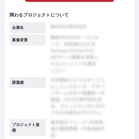
関わるプロジェクトについて
企業名
募集背景
課題感
プロジェクト規
模