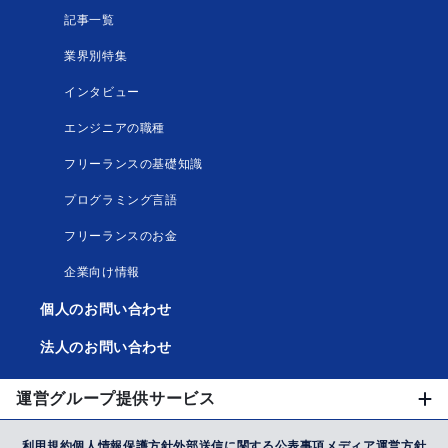
記事一覧
業界別特集
インタビュー
エンジニアの職種
フリーランスの基礎知識
プログラミング言語
フリーランスのお金
企業向け情報
個人のお問い合わせ
法人のお問い合わせ
運営グループ提供サービス
利用規約
個人情報保護方針
外部送信に関する公表事項
メディア運営方針