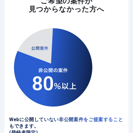
ご希望の案件が
見つからなかった方へ
Webに公開していない非公開案件をご提案すること
もできます。
(登録者限定)