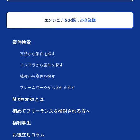
エンジニアをお探しの企業様
案件検索
言語から案件を探す
インフラから案件を探す
職種から案件を探す
フレームワークから案件を探す
Midworksとは
初めてフリーランスを検討される方へ
福利厚生
お役立ちコラム