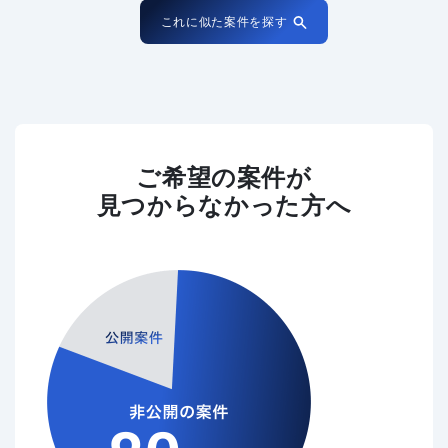
これに似た案件を探す
ご希望の案件が
見つからなかった方へ