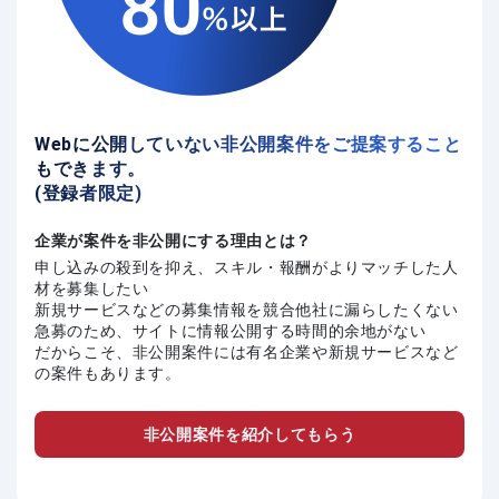
Webに公開していない非公開案件をご提案すること
もできます。
(登録者限定)
企業が案件を非公開にする理由とは？
申し込みの殺到を抑え、スキル・報酬がよりマッチした人
材を募集したい
新規サービスなどの募集情報を競合他社に漏らしたくない
急募のため、サイトに情報公開する時間的余地がない
だからこそ、非公開案件には有名企業や新規サービスなど
の案件もあります。
非公開案件を紹介してもらう