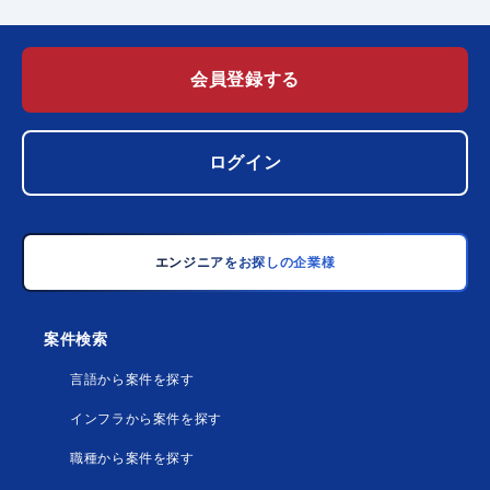
会員登録する
ログイン
エンジニアをお探しの企業様
案件検索
言語から案件を探す
インフラから案件を探す
職種から案件を探す