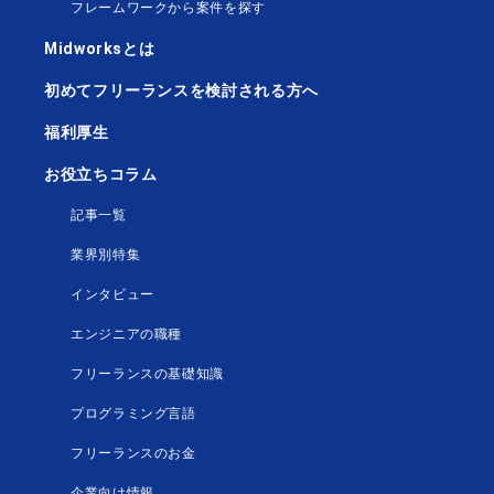
フレームワークから案件を探す
Midworksとは
初めてフリーランスを検討される方へ
福利厚生
お役立ちコラム
記事一覧
業界別特集
インタビュー
エンジニアの職種
フリーランスの基礎知識
プログラミング言語
フリーランスのお金
企業向け情報