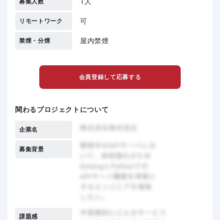
1人
募集人数
可
リモートワーク
屋内禁煙
禁煙・分煙
会員登録して応募する
関わるプロジェクトについて
企業名
募集背景
課題感