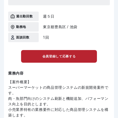
週５日
週出勤回数
東京都豊島区 / 池袋
勤務地
1回
面談回数
会員登録して応募する
業務内容
【案件概要】
スーパーマーケットの商品管理システムの新規開発案件で
す。
肉・魚部門向けのシステム刷新と機能追加、パフォーマン
ス向上を目的とします。
小売業界特有の業務要件に対応した商品管理システムを構
築します。