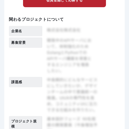
会員登録して応募する
関わるプロジェクトについて
企業名
募集背景
課題感
プロジェクト規
模