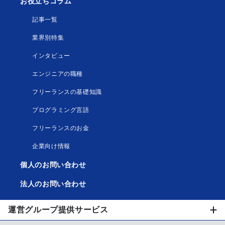
お役立ちコラム
記事一覧
業界別特集
インタビュー
エンジニアの職種
フリーランスの基礎知識
プログラミング言語
フリーランスのお金
企業向け情報
個人のお問い合わせ
法人のお問い合わせ
運営グループ提供サービス