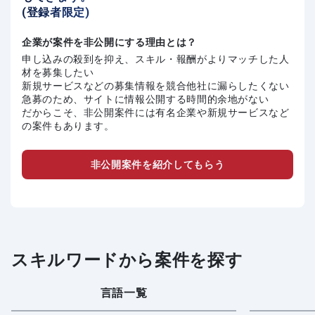
(登録者限定)
企業が案件を非公開にする理由とは？
申し込みの殺到を抑え、スキル・報酬がよりマッチした人
材を募集したい
新規サービスなどの募集情報を競合他社に漏らしたくない
急募のため、サイトに情報公開する時間的余地がない
だからこそ、非公開案件には有名企業や新規サービスなど
の案件もあります。
非公開案件を紹介してもらう
スキルワードから案件を探す
言語一覧