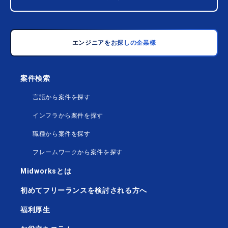
エンジニアをお探しの企業様
案件検索
言語から案件を探す
インフラから案件を探す
職種から案件を探す
フレームワークから案件を探す
Midworksとは
初めてフリーランスを検討される方へ
福利厚生