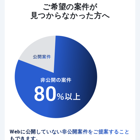
ご希望の案件が
見つからなかった方へ
Webに公開していない非公開案件をご提案すること
もできます。