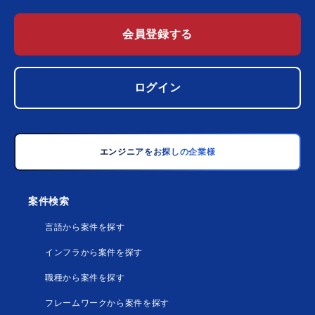
会員登録する
ログイン
エンジニアをお探しの企業様
案件検索
言語から案件を探す
インフラから案件を探す
職種から案件を探す
フレームワークから案件を探す