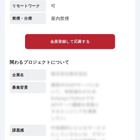
可
リモートワーク
屋内禁煙
禁煙・分煙
会員登録して応募する
関わるプロジェクトについて
企業名
募集背景
課題感