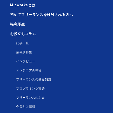
Midworksとは
初めてフリーランスを検討される方へ
福利厚生
お役立ちコラム
記事一覧
業界別特集
インタビュー
エンジニアの職種
フリーランスの基礎知識
プログラミング言語
フリーランスのお金
企業向け情報