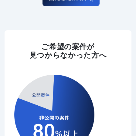
ご希望の案件が
見つからなかった方へ