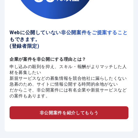
Webに公開していない非公開案件をご提案すること
もできます。
(登録者限定)
企業が案件を非公開にする理由とは？
申し込みの殺到を抑え、スキル・報酬がよりマッチした人
材を募集したい
新規サービスなどの募集情報を競合他社に漏らしたくない
急募のため、サイトに情報公開する時間的余地がない
だからこそ、非公開案件には有名企業や新規サービスなど
の案件もあります。
非公開案件を紹介してもらう