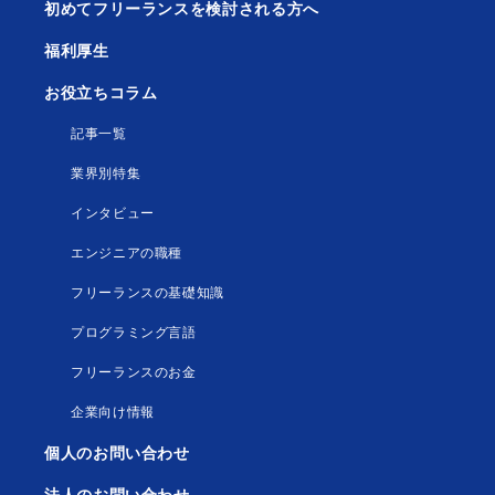
初めてフリーランスを検討される方へ
福利厚生
お役立ちコラム
記事一覧
業界別特集
インタビュー
エンジニアの職種
フリーランスの基礎知識
プログラミング言語
フリーランスのお金
企業向け情報
個人のお問い合わせ