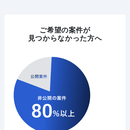
ご希望の案件が
見つからなかった方へ