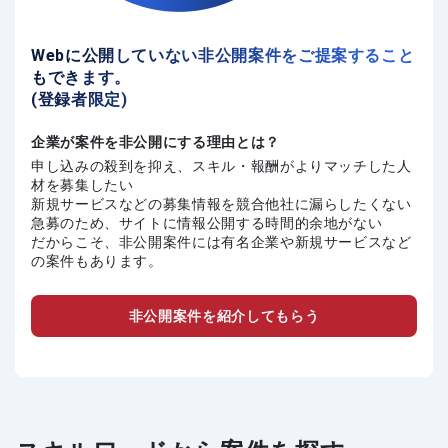
Webに公開していない非公開案件をご提案すること
もできます。
(登録者限定)
企業が案件を非公開にする理由とは？
申し込みの殺到を抑え、スキル・報酬がよりマッチした人
材を募集したい
新規サービスなどの募集情報を競合他社に漏らしたくない
急募のため、サイトに情報公開する時間的余地がない
だからこそ、非公開案件には有名企業や新規サービスなど
の案件もあります。
非公開案件を紹介してもらう