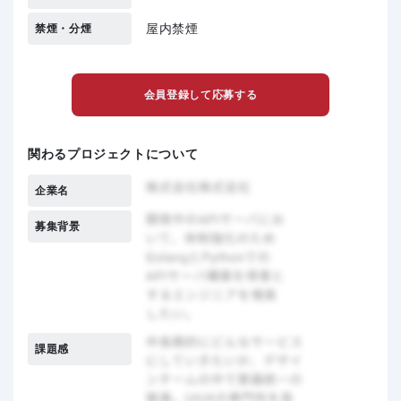
屋内禁煙
禁煙・分煙
会員登録して応募する
関わるプロジェクトについて
企業名
募集背景
課題感