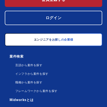
ログイン
エンジニアをお探しの企業様
案件検索
言語から案件を探す
インフラから案件を探す
職種から案件を探す
フレームワークから案件を探す
Midworksとは