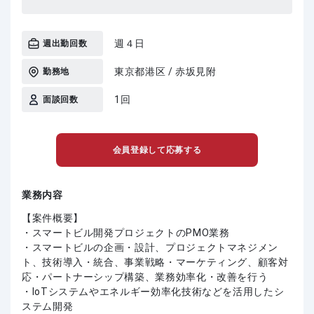
週４日
週出勤回数
東京都港区 / 赤坂見附
勤務地
1回
面談回数
会員登録して応募する
業務内容
【案件概要】
・スマートビル開発プロジェクトのPMO業務
・スマートビルの企画・設計、プロジェクトマネジメン
ト、技術導入・統合、事業戦略・マーケティング、顧客対
応・パートナーシップ構築、業務効率化・改善を行う
・IoTシステムやエネルギー効率化技術などを活用したシ
ステム開発