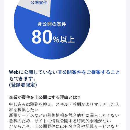
Webに公開していない非公開案件をご提案すること
もできます。
(登録者限定)
企業が案件を非公開にする理由とは？
申し込みの殺到を抑え、スキル・報酬がよりマッチした人
材を募集したい
新規サービスなどの募集情報を競合他社に漏らしたくない
急募のため、サイトに情報公開する時間的余地がない
だからこそ、非公開案件には有名企業や新規サービスなど