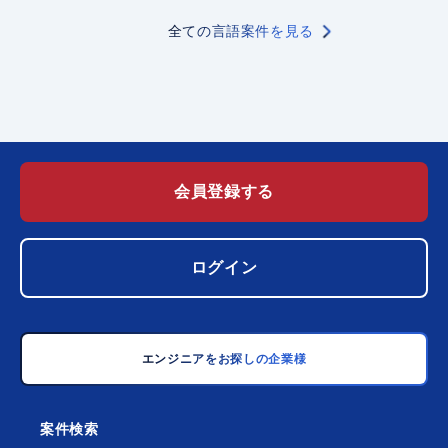
全ての言語案件を見る
会員登録する
ログイン
エンジニアをお探しの企業様
案件検索