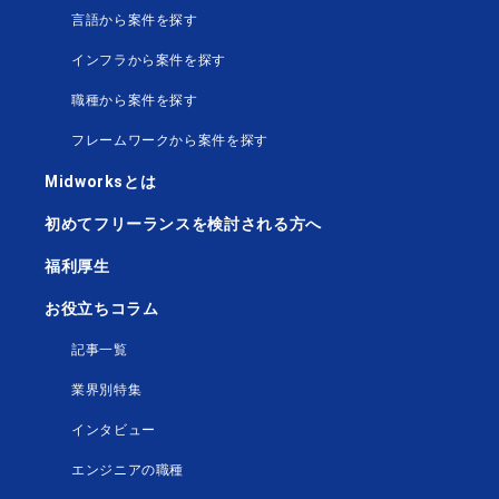
言語から案件を探す
インフラから案件を探す
職種から案件を探す
フレームワークから案件を探す
Midworksとは
初めてフリーランスを検討される方へ
福利厚生
お役立ちコラム
記事一覧
業界別特集
インタビュー
エンジニアの職種