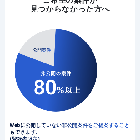
ご希望の案件が
見つからなかった方へ
Webに公開していない非公開案件をご提案すること
もできます。
(登録者限定)