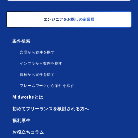
エンジニアをお探しの企業様
案件検索
言語から案件を探す
インフラから案件を探す
職種から案件を探す
フレームワークから案件を探す
Midworksとは
初めてフリーランスを検討される方へ
福利厚生
お役立ちコラム