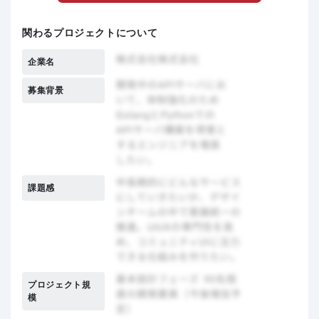
関わるプロジェクトについて
企業名
募集背景
課題感
プロジェクト規
模