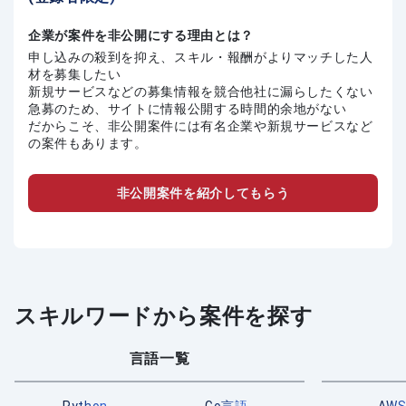
企業が案件を非公開にする理由とは？
申し込みの殺到を抑え、スキル・報酬がよりマッチした人
材を募集したい
新規サービスなどの募集情報を競合他社に漏らしたくない
急募のため、サイトに情報公開する時間的余地がない
だからこそ、非公開案件には有名企業や新規サービスなど
の案件もあります。
非公開案件を紹介してもらう
スキルワードから案件を探す
言語一覧