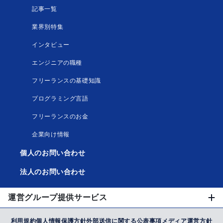
記事一覧
業界別特集
インタビュー
エンジニアの職種
フリーランスの基礎知識
プログラミング言語
フリーランスのお金
企業向け情報
個人のお問い合わせ
法人のお問い合わせ
運営グループ提供サービス
利用規約
個人情報保護方針
外部送信に関する公表事項
メディア運営方針