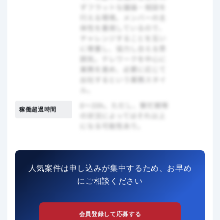
稼働超過時間
人気案件は申し込みが集中するため、お早め
にご相談ください
会員登録して応募する