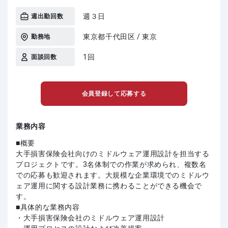
週３日
週出勤回数
東京都千代田区 / 東京
勤務地
1回
面談回数
会員登録して応募する
業務内容
■概要
大手損害保険会社向けのミドルウェア運用設計を担当する
プロジェクトです。3名体制での作業が求められ、複数名
での応募も歓迎されます。大規模な企業環境でのミドルウ
ェア運用に関する設計業務に携わることができる機会で
す。
■具体的な業務内容
・大手損害保険会社のミドルウェア運用設計