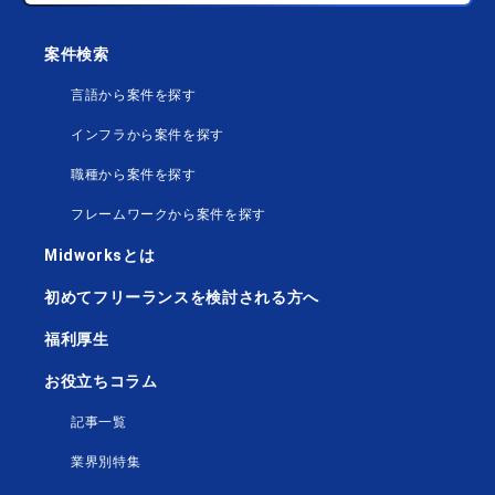
案件検索
言語から案件を探す
インフラから案件を探す
職種から案件を探す
フレームワークから案件を探す
Midworksとは
初めてフリーランスを検討される方へ
福利厚生
お役立ちコラム
記事一覧
業界別特集