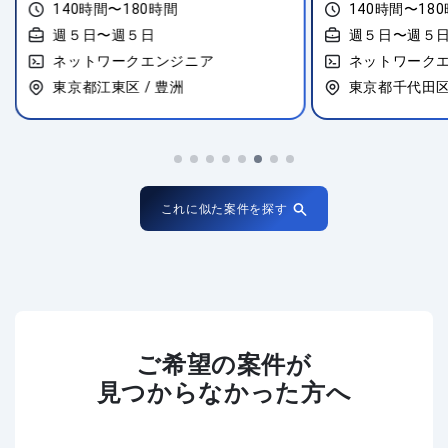
140時間〜180時間
140時間〜18
週５日〜週５日
週５日〜週５
ネットワークエンジニア
ネットワーク
東京都江東区 / 豊洲
東京都千代田区 
これに似た案件を探す
ご希望の案件が
見つからなかった方へ