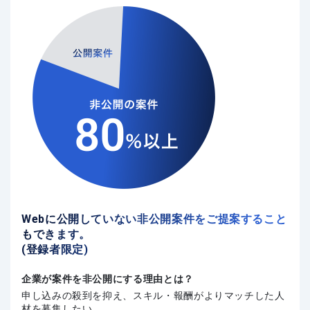
Webに公開していない非公開案件をご提案すること
もできます。
(登録者限定)
企業が案件を非公開にする理由とは？
申し込みの殺到を抑え、スキル・報酬がよりマッチした人
材を募集したい