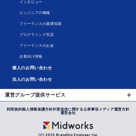
インタビュー
エンジニアの職種
フリーランスの基礎知識
プログラミング言語
フリーランスのお金
企業向け情報
個人のお問い合わせ
法人のお問い合わせ
運営グループ提供サービス
利用規約
個人情報保護方針
外部送信に関する公表事項
メディア運営方針
運営会社
(C) 2023 Branding Engineer Inc