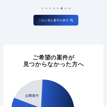
これに似た案件を探す
ご希望の案件が
見つからなかった方へ