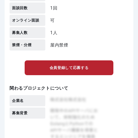
1回
面談回数
可
オンライン面談
1人
募集人数
屋内禁煙
禁煙・分煙
会員登録して応募する
関わるプロジェクトについて
企業名
募集背景