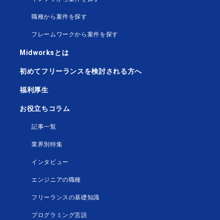
職種から案件を探す
フレームワークから案件を探す
Midworksとは
初めてフリーランスを検討される方へ
福利厚生
お役立ちコラム
記事一覧
業界別特集
インタビュー
エンジニアの職種
フリーランスの基礎知識
プログラミング言語