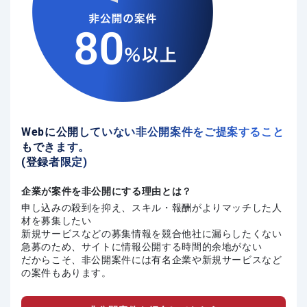
Webに公開していない非公開案件をご提案すること
もできます。
(登録者限定)
企業が案件を非公開にする理由とは？
申し込みの殺到を抑え、スキル・報酬がよりマッチした人
材を募集したい
新規サービスなどの募集情報を競合他社に漏らしたくない
急募のため、サイトに情報公開する時間的余地がない
だからこそ、非公開案件には有名企業や新規サービスなど
の案件もあります。