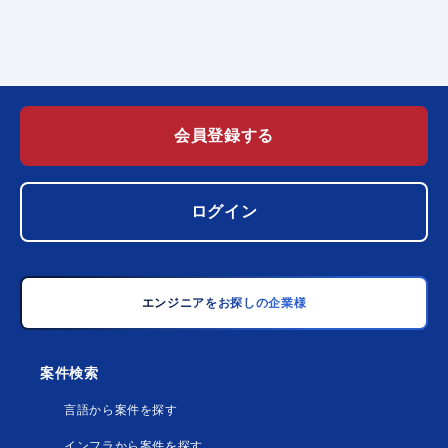
会員登録する
ログイン
エンジニアをお探しの企業様
案件検索
言語から案件を探す
インフラから案件を探す